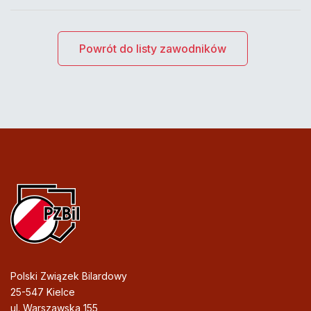
Powrót do listy zawodników
Polski Związek Bilardowy
25-547 Kielce
ul. Warszawska 155