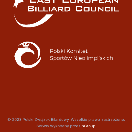
© 2023 Polski Związek Bilardowy. Wszelkie prawa zastrzeżone.
Serwis wykonany przez
nGroup