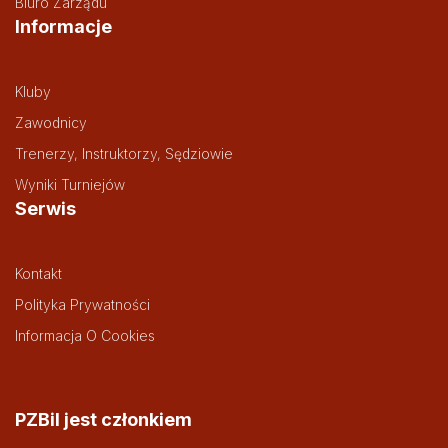
Biuro Zarządu
Informacje
Kluby
Zawodnicy
Trenerzy, Instruktorzy, Sędziowie
Wyniki Turniejów
Serwis
Kontakt
Polityka Prywatności
Informacja O Cookies
PZBil jest członkiem