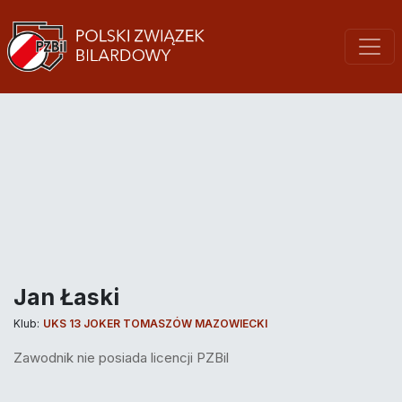
Jan Łaski
Klub:
UKS 13 JOKER TOMASZÓW MAZOWIECKI
Zawodnik nie posiada licencji PZBil