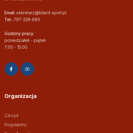
Email:
sekretarz@bilard-sport.pl
Tel.:
797-328-693
Godziny pracy:
poniedziałek - piątek
7:00 - 15:00
Organizacja
Zarząd
Regulaminy