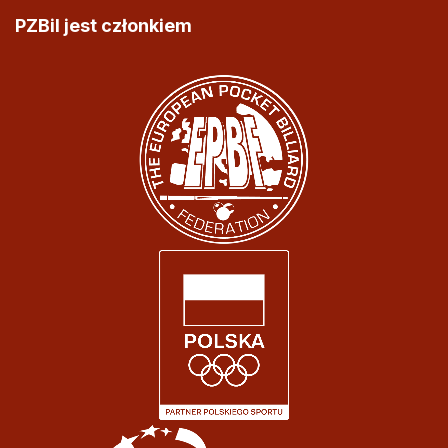
PZBil jest członkiem