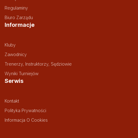
Regulaminy
Biuro Zarządu
Informacje
Kluby
Zawodnicy
Trenerzy, Instruktorzy, Sędziowie
Wyniki Turniejów
Serwis
Kontakt
Polityka Prywatności
Informacja O Cookies