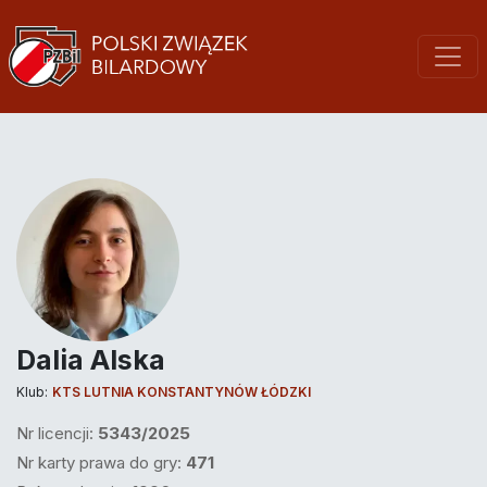
Dalia Alska
Klub:
KTS LUTNIA KONSTANTYNÓW ŁÓDZKI
Nr licencji:
5343/2025
Nr karty prawa do gry:
471