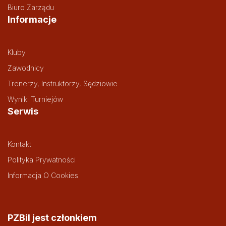
Biuro Zarządu
Informacje
Kluby
Zawodnicy
Trenerzy, Instruktorzy, Sędziowie
Wyniki Turniejów
Serwis
Kontakt
Polityka Prywatności
Informacja O Cookies
PZBil jest członkiem