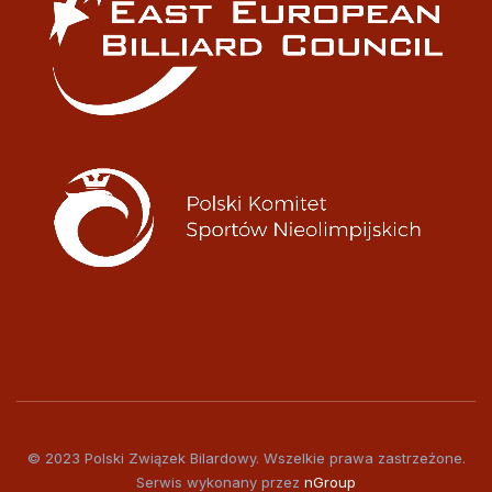
© 2023 Polski Związek Bilardowy. Wszelkie prawa zastrzeżone.
Serwis wykonany przez
nGroup