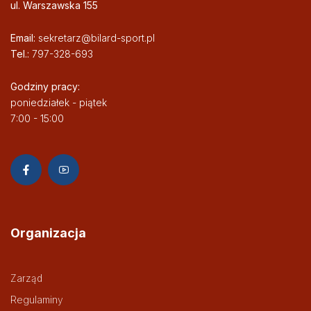
ul. Warszawska 155
Email:
sekretarz@bilard-sport.pl
Tel.:
797-328-693
Godziny pracy:
poniedziałek - piątek
7:00 - 15:00
Organizacja
Zarząd
Regulaminy