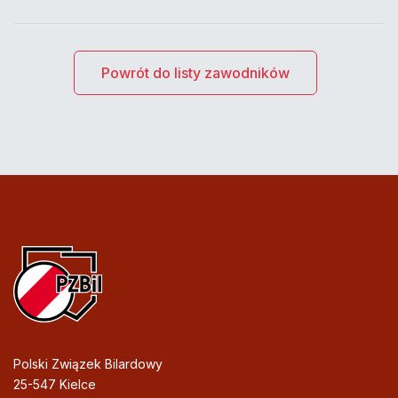
Powrót do listy zawodników
Polski Związek Bilardowy
25-547 Kielce