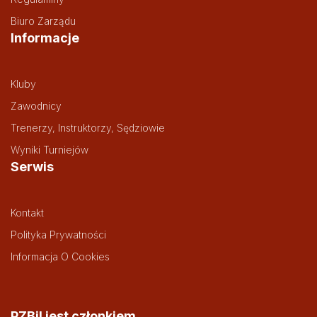
Biuro Zarządu
Informacje
Kluby
Zawodnicy
Trenerzy, Instruktorzy, Sędziowie
Wyniki Turniejów
Serwis
Kontakt
Polityka Prywatności
Informacja O Cookies
PZBil jest członkiem