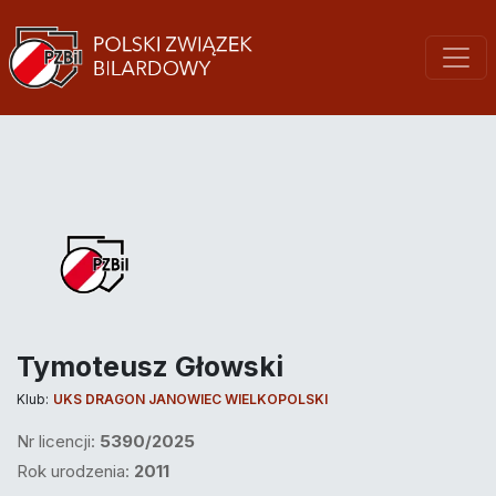
Tymoteusz Głowski
Klub:
UKS DRAGON JANOWIEC WIELKOPOLSKI
Nr licencji:
5390/2025
Rok urodzenia:
2011