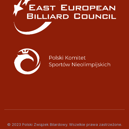
© 2023 Polski Związek Bilardowy. Wszelkie prawa zastrzeżone.