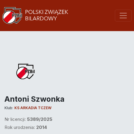
Antoni Szwonka
Klub:
KS ARKADIA TCZEW
Nr licencji:
5389/2025
Rok urodzenia:
2014