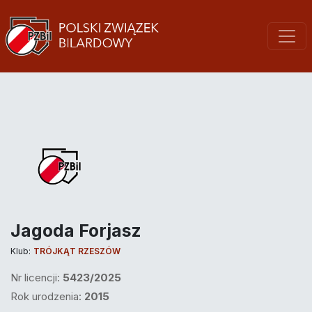
Jagoda Forjasz
Klub:
TRÓJKĄT RZESZÓW
Nr licencji:
5423/2025
Rok urodzenia:
2015