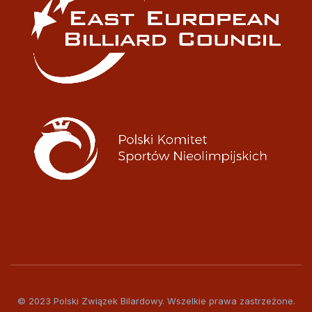
© 2023 Polski Związek Bilardowy. Wszelkie prawa zastrzeżone.