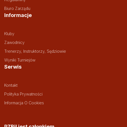
Biuro Zarządu
Informacje
Kluby
Zawodnicy
Trenerzy, Instruktorzy, Sędziowie
Wyniki Turniejów
Serwis
Kontakt
Polityka Prywatności
Informacja O Cookies
PZBil jest członkiem