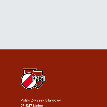
Polski Związek Bilardowy
25-547 Kielce