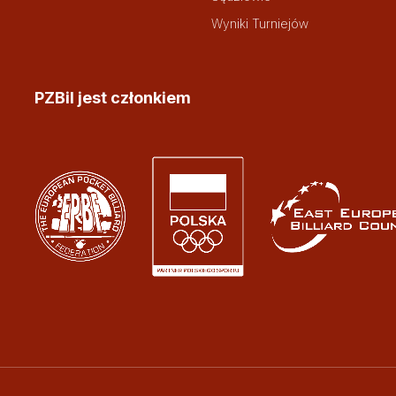
Wyniki Turniejów
PZBil jest członkiem