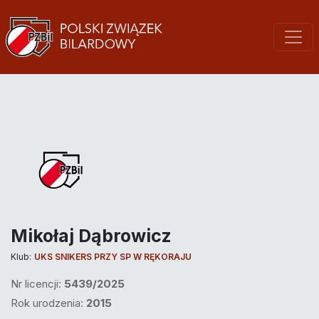
Mikołaj Dąbrowicz
Klub:
UKS SNIKERS PRZY SP W RĘKORAJU
Nr licencji:
5439/2025
Rok urodzenia:
2015