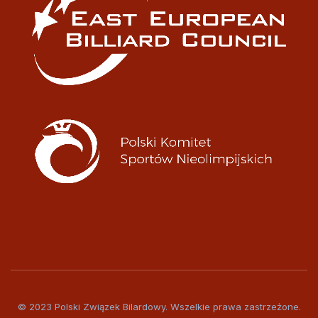
© 2023 Polski Związek Bilardowy. Wszelkie prawa zastrzeżone.