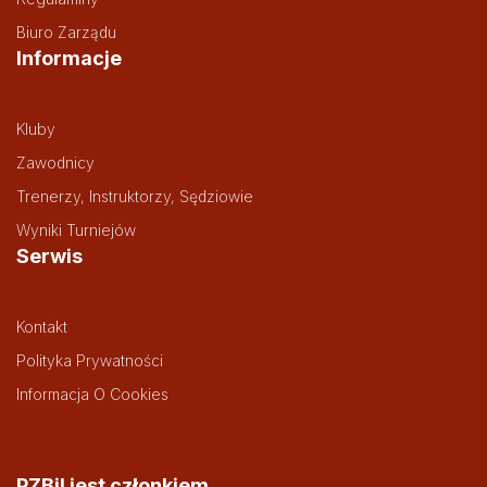
Biuro Zarządu
Informacje
Kluby
Zawodnicy
Trenerzy, Instruktorzy, Sędziowie
Wyniki Turniejów
Serwis
Kontakt
Polityka Prywatności
Informacja O Cookies
PZBil jest członkiem