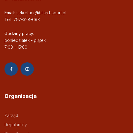
Email:
sekretarz@bilard-sport.pl
Tel.:
797-328-693
Godziny pracy:
poniedziałek - piątek
7:00 - 15:00
Organizacja
Zarząd
Regulaminy