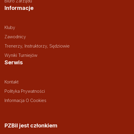
Biuro Zarządu
Informacje
Kluby
Zawodnicy
Trenerzy, Instruktorzy, Sędziowie
Wyniki Turniejów
Serwis
Kontakt
Polityka Prywatności
Informacja O Cookies
PZBil jest członkiem