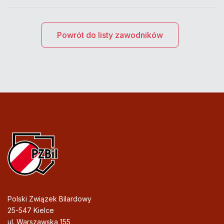
Powrót do listy zawodników
Polski Związek Bilardowy
25-547 Kielce
ul. Warszawska 155