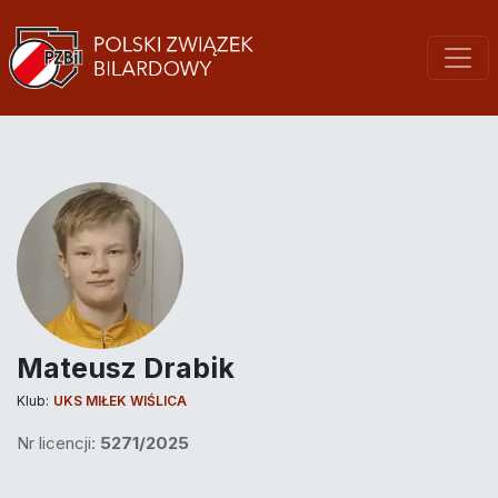
Mateusz Drabik
Klub:
UKS MIŁEK WIŚLICA
Nr licencji:
5271/2025