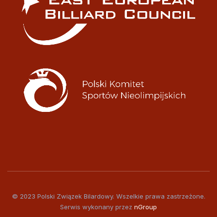
© 2023 Polski Związek Bilardowy. Wszelkie prawa zastrzeżone.
Serwis wykonany przez
nGroup