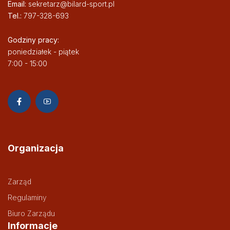
Email:
sekretarz@bilard-sport.pl
Tel.:
797-328-693
Godziny pracy:
poniedziałek - piątek
7:00 - 15:00
Organizacja
Zarząd
Regulaminy
Biuro Zarządu
Informacje