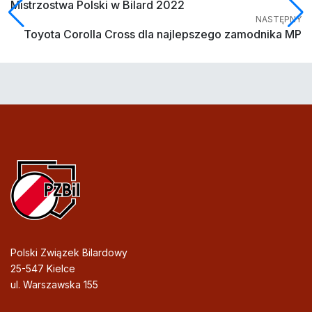
Mistrzostwa Polski w Bilard 2022
NASTĘPNY
Toyota Corolla Cross dla najlepszego zamodnika MP
Polski Związek Bilardowy
25-547 Kielce
ul. Warszawska 155