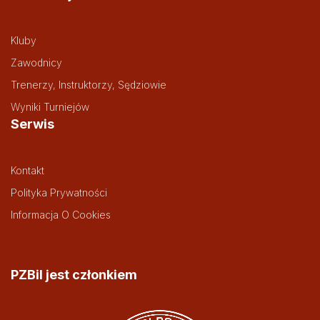
Kluby
Zawodnicy
Trenerzy, Instruktorzy, Sędziowie
Wyniki Turniejów
Serwis
Kontakt
Polityka Prywatności
Informacja O Cookies
PZBil jest członkiem