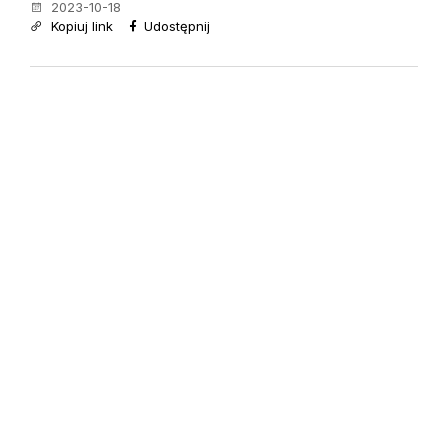
2023-10-18
Kopiuj link
Udostępnij