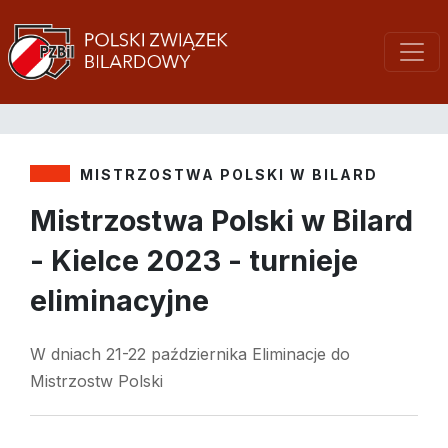
MISTRZOSTWA POLSKI W BILARD
Mistrzostwa Polski w Bilard
- Kielce 2023 - turnieje
eliminacyjne
W dniach 21-22 października Eliminacje do
Mistrzostw Polski