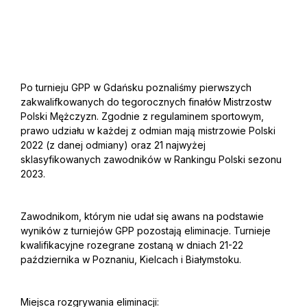
Po turnieju GPP w Gdańsku poznaliśmy pierwszych
zakwalifkowanych do tegorocznych finałów Mistrzostw
Polski Mężczyzn. Zgodnie z regulaminem sportowym,
prawo udziału w każdej z odmian mają mistrzowie Polski
2022 (z danej odmiany) oraz 21 najwyżej
sklasyfikowanych zawodników w Rankingu Polski sezonu
2023.
Zawodnikom, którym nie udał się awans na podstawie
wyników z turniejów GPP pozostają eliminacje. Turnieje
kwalifikacyjne rozegrane zostaną w dniach 21-22
października w Poznaniu, Kielcach i Białymstoku.
Miejsca rozgrywania eliminacji: