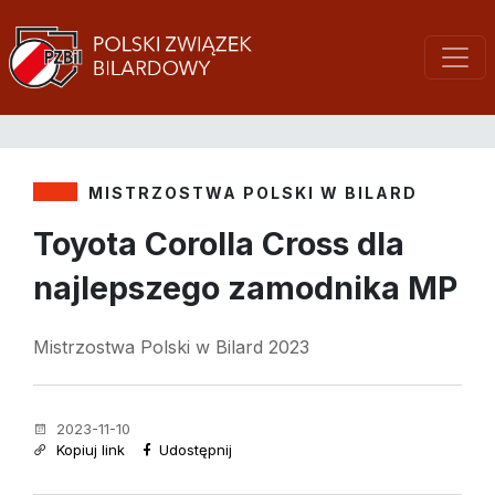
MISTRZOSTWA POLSKI W BILARD
Toyota Corolla Cross dla
najlepszego zamodnika MP
Mistrzostwa Polski w Bilard 2023
2023-11-10
Kopiuj link
Udostępnij