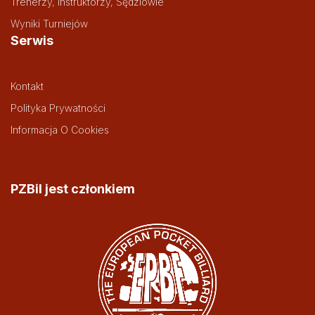
Trenerzy, Instruktorzy, Sędziowie
Wyniki Turniejów
Serwis
Kontakt
Polityka Prywatności
Informacja O Cookies
PZBil jest członkiem