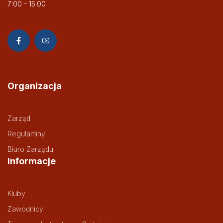
7:00 - 15:00
Organizacja
Zarząd
Regulaminy
Biuro Zarządu
Informacje
Kluby
Zawodnicy