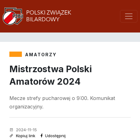
AMATORZY
Mistrzostwa Polski
Amatorów 2024
Mecze strefy pucharowej o 9:00. Komunikat
organizacyjny.
2024-11-15
Kopiuj link
Udostępnij