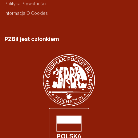
Polityka Prywatności
Informacja O Cookies
PZBil jest członkiem