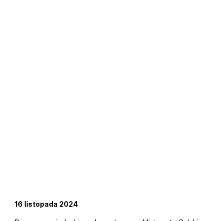
16 listopada 2024