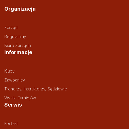
Organizacja
Zarząd
Regulaminy
Biuro Zarządu
Informacje
Kluby
Zawodnicy
Trenerzy, Instruktorzy, Sędziowie
Wyniki Turniejów
Serwis
Kontakt