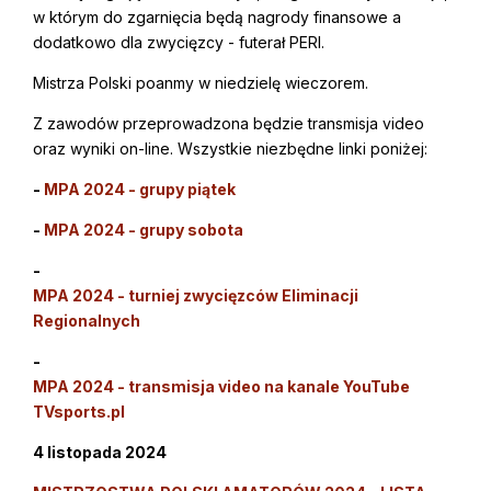
w którym do zgarnięcia będą nagrody finansowe a
dodatkowo dla zwycięzcy - futerał PERI.
Mistrza Polski poanmy w niedzielę wieczorem.
Z zawodów przeprowadzona będzie transmisja video
oraz wyniki on-line. Wszystkie niezbędne linki poniżej:
-
MPA 2024 - grupy piątek
-
MPA 2024 - grupy sobota
-
MPA 2024 - turniej zwycięzców Eliminacji
Regionalnych
-
MPA 2024 - transmisja video na kanale YouTube
TVsports.pl
4 listopada 2024