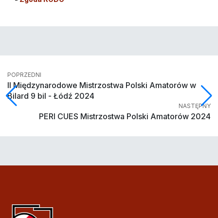
POPRZEDNI
II Międzynarodowe Mistrzostwa Polski Amatorów w
Bilard 9 bil - Łódź 2024
NASTĘPNY
PERI CUES Mistrzostwa Polski Amatorów 2024