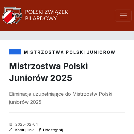
MISTRZOSTWA POLSKI JUNIORÓW
Mistrzostwa Polski
Juniorów 2025
Eliminacje uzupełniające do Mistrzostw Polski
juniorów 2025
2025-02-04
Kopiuj link
Udostępnij