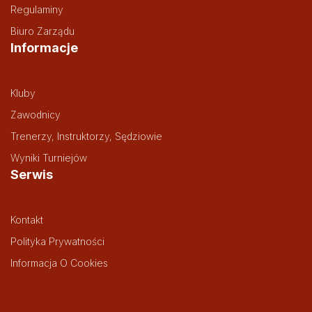
Regulaminy
Biuro Zarządu
Informacje
Kluby
Zawodnicy
Trenerzy, Instruktorzy, Sędziowie
Wyniki Turniejów
Serwis
Kontakt
Polityka Prywatności
Informacja O Cookies