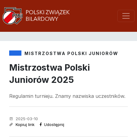
MISTRZOSTWA POLSKI JUNIORÓW
Mistrzostwa Polski
Juniorów 2025
Regulamin turnieju. Znamy nazwiska uczestników.
2025-03-10
Kopiuj link
Udostępnij