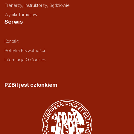
Trenerzy, Instruktorzy, Sędziowie
Wyniki Turniejów
Serwis
Kontakt
Polityka Prywatności
Informacja O Cookies
PZBil jest członkiem