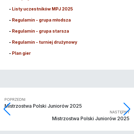
-
Listy uczestników MPJ 2025
-
Regulamin - grupa młodsza
-
Regulamin - grupa starsza
-
Regulamin - turniej drużynowy
-
Plan gier
POPRZEDNI
Mistrzostwa Polski Juniorów 2025
NASTĘPNY
Mistrzostwa Polski Juniorów 2025