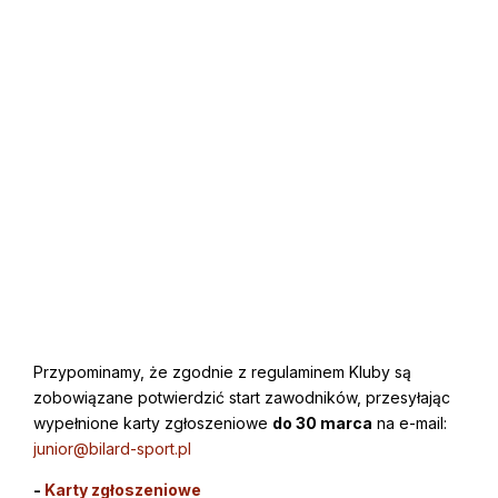
Przypominamy, że zgodnie z regulaminem Kluby są
zobowiązane potwierdzić start zawodników, przesyłając
wypełnione karty zgłoszeniowe
do 30 marca
na e-mail:
junior@bilard-sport.pl
-
Karty zgłoszeniowe