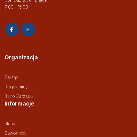
7:00 - 15:00
Organizacja
Zarząd
Regulaminy
Biuro Zarządu
Informacje
Kluby
Zawodnicy