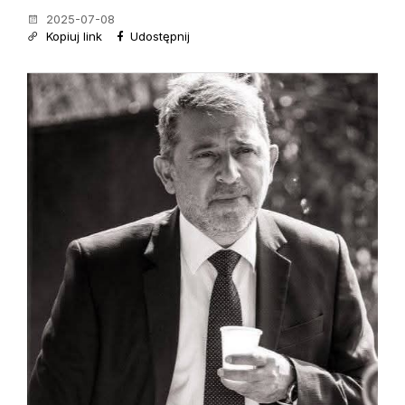
2025-07-08
Kopiuj link
Udostępnij