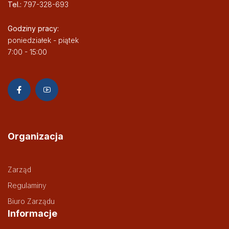
Tel.:
797-328-693
Godziny pracy:
poniedziałek - piątek
7:00 - 15:00
Organizacja
Zarząd
Regulaminy
Biuro Zarządu
Informacje