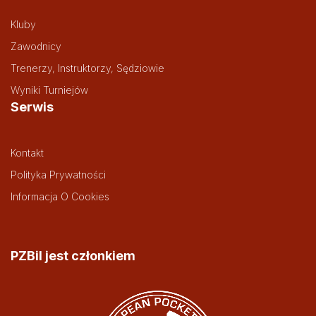
Kluby
Zawodnicy
Trenerzy, Instruktorzy, Sędziowie
Wyniki Turniejów
Serwis
Kontakt
Polityka Prywatności
Informacja O Cookies
PZBil jest członkiem