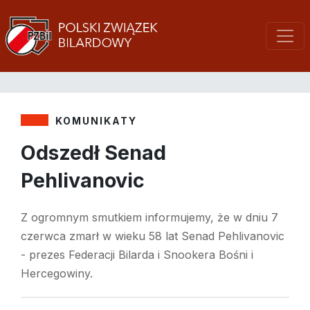
KOMUNIKATY
Odszedł Senad
Pehlivanovic
Z ogromnym smutkiem informujemy, że w dniu 7
czerwca zmarł w wieku 58 lat Senad Pehlivanovic
- prezes Federacji Bilarda i Snookera Bośni i
Hercegowiny.