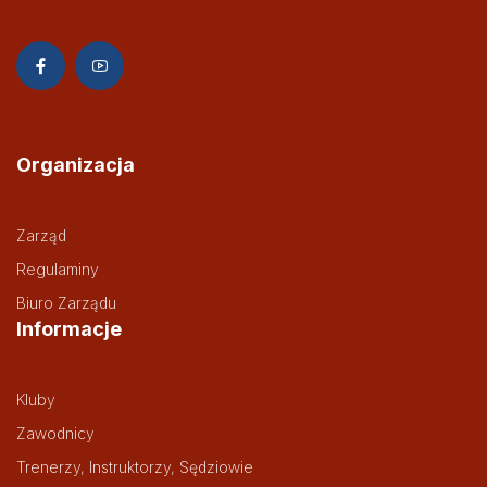
Organizacja
Zarząd
Regulaminy
Biuro Zarządu
Informacje
Kluby
Zawodnicy
Trenerzy, Instruktorzy, Sędziowie