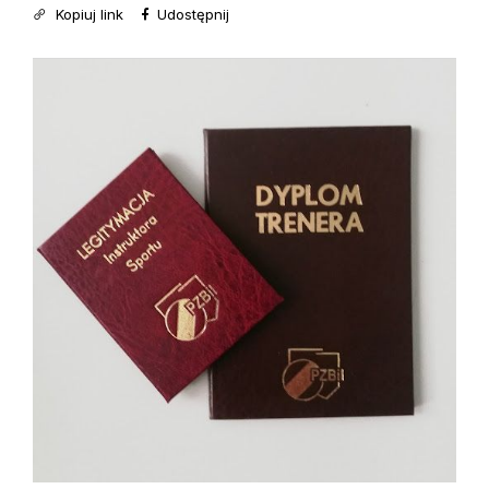
Kopiuj link
Udostępnij