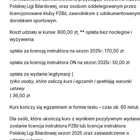
Polskiej Ligi Bilardowej, oraz osobom oddelegowanym przez
licencjonowane kluby PZBil, zawodnikom z udokumentowany
dorobkiem sportowym.
Koszt udziału w kursie: 800,00 zł, ** opłata bez noclegów i
wyżywienia
opłata za licencję instruktora na sezon 2025r.: 170,00 zł
opłata za licencję instruktora ON na sezon 2025r.: 50,00 zł
opłata za wydanie legitymacji (
tylko osoby, które zaliczą kurs i egzamin i spełniają warunki
ustawy
) 36,00 zł
Kurs kończy się egzaminem w formie testu – czas ok. 60 minut.
Dla osób, które ukończą kurs z wynikiem pozytywnym wydana
zostanie licencja instruktora PZBil lub licencja instruktora
Polskiej Ligi Bilardowej sezon 2025 oraz zaświadczenie o