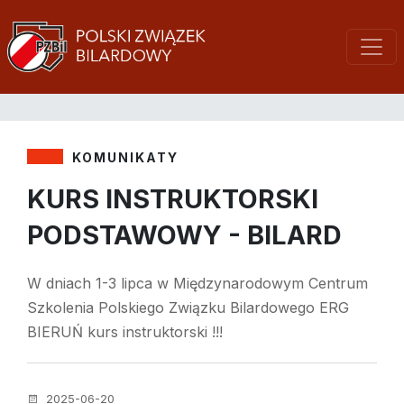
KOMUNIKATY
KURS INSTRUKTORSKI
PODSTAWOWY - BILARD
W dniach 1-3 lipca w Międzynarodowym Centrum
Szkolenia Polskiego Związku Bilardowego ERG
BIERUŃ kurs instruktorski !!!
2025-06-20