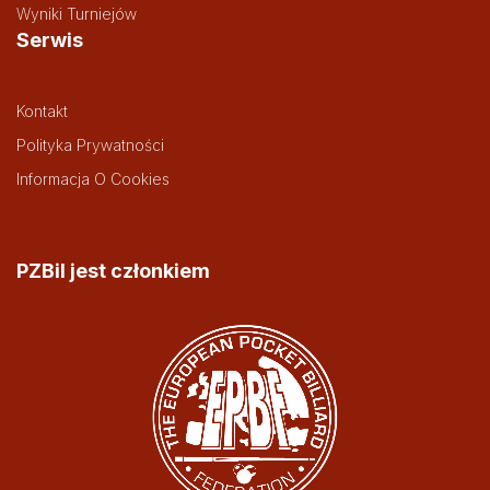
Wyniki Turniejów
Serwis
Kontakt
Polityka Prywatności
Informacja O Cookies
PZBil jest członkiem