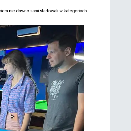
kiem nie dawno sami startowali w kategoriach