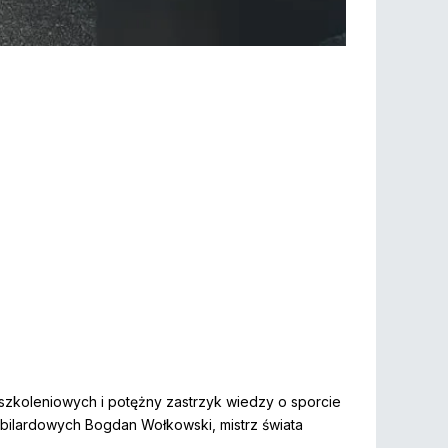
szkoleniowych i potężny zastrzyk wiedzy o sporcie
 bilardowych Bogdan Wołkowski, mistrz świata