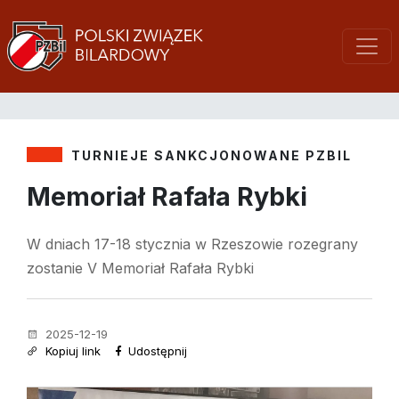
TURNIEJE SANKCJONOWANE PZBIL
Memoriał Rafała Rybki
W dniach 17-18 stycznia w Rzeszowie rozegrany
zostanie V Memoriał Rafała Rybki
2025-12-19
Kopiuj link
Udostępnij