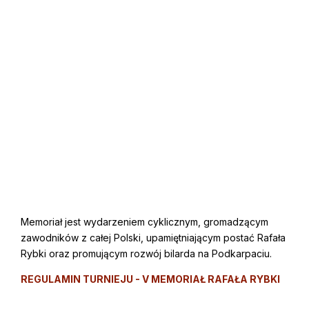
Memoriał jest wydarzeniem cyklicznym, gromadzącym
zawodników z całej Polski, upamiętniającym postać Rafała
Rybki oraz promującym rozwój bilarda na Podkarpaciu.
REGULAMIN TURNIEJU - V MEMORIAŁ RAFAŁA RYBKI