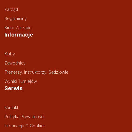
Zarząd
Regulaminy
Biuro Zarządu
Informacje
Kluby
Zawodnicy
Trenerzy, Instruktorzy, Sędziowie
Wyniki Turniejów
Serwis
Kontakt
Polityka Prywatności
Informacja O Cookies