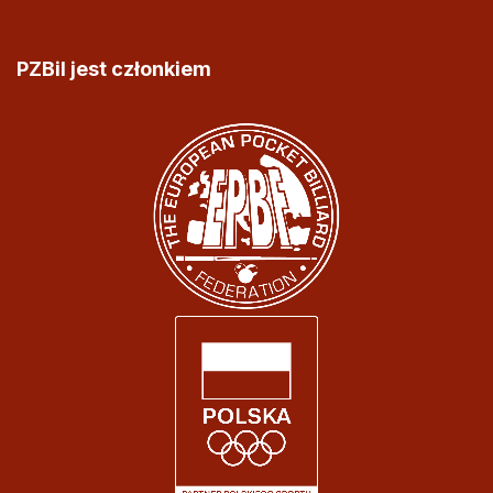
PZBil jest członkiem