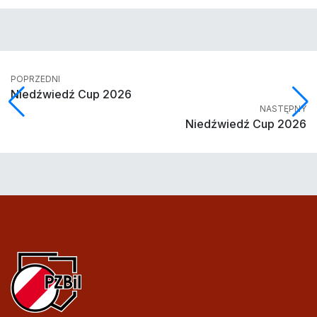
POPRZEDNI
Niedźwiedź Cup 2026
NASTĘPNY
Niedźwiedź Cup 2026