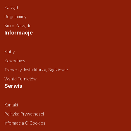
Zarząd
Regulaminy
Biuro Zarządu
Informacje
Kluby
Zawodnicy
Trenerzy, Instruktorzy, Sędziowie
Wyniki Turniejów
Serwis
Kontakt
Polityka Prywatności
Informacja O Cookies