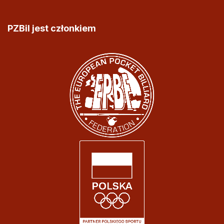
PZBil jest członkiem