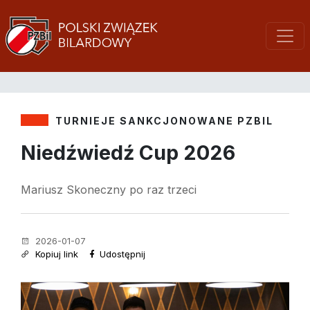
TURNIEJE SANKCJONOWANE PZBIL
Niedźwiedź Cup 2026
Mariusz Skoneczny po raz trzeci
2026-01-07
Kopiuj link
Udostępnij