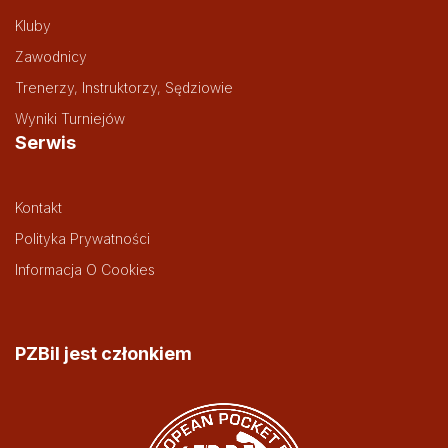
Kluby
Zawodnicy
Trenerzy, Instruktorzy, Sędziowie
Wyniki Turniejów
Serwis
Kontakt
Polityka Prywatności
Informacja O Cookies
PZBil jest członkiem