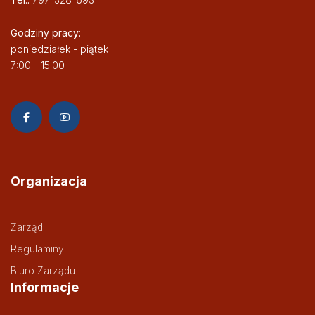
Godziny pracy:
poniedziałek - piątek
7:00 - 15:00
Organizacja
Zarząd
Regulaminy
Biuro Zarządu
Informacje