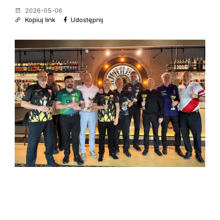
2026-05-06
Kopiuj link
Udostępnij