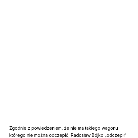
Zgodnie z powiedzeniem, że nie ma takiego wagonu
którego nie można odczepić, Radosław Bójko „odczepił"