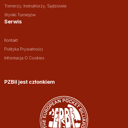
Trenerzy, Instruktorzy, Sędziowie
Wyniki Turniejów
Serwis
Kontakt
Polityka Prywatności
Informacja O Cookies
PZBil jest członkiem