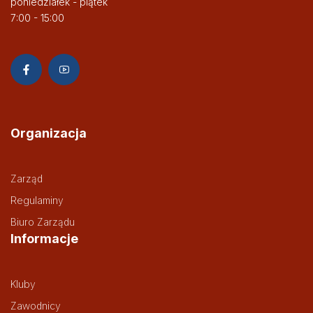
poniedziałek - piątek
7:00 - 15:00
Organizacja
Zarząd
Regulaminy
Biuro Zarządu
Informacje
Kluby
Zawodnicy