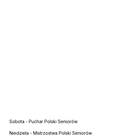
Sobota - Puchar Polski Seniorów
Niedziela - Mistrzostwa Polski Seniorów