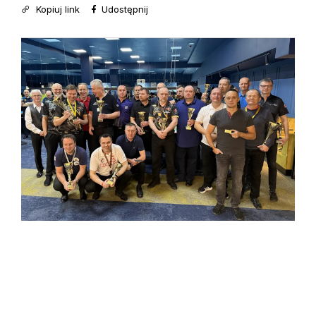
Kopiuj link
Udostępnij