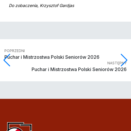
Do zobaczenia,
Krzysztof Gardjas
POPRZEDNI
Puchar i Mistrzostwa Polski Seniorów 2026
NASTĘPNY
Puchar i Mistrzostwa Polski Seniorów 2026