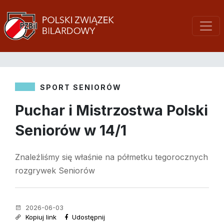
SPORT SENIORÓW
Puchar i Mistrzostwa Polski
Seniorów w 14/1
Znaleźliśmy się właśnie na półmetku tegorocznych
rozgrywek Seniorów
2026-06-03
Kopiuj link
Udostępnij