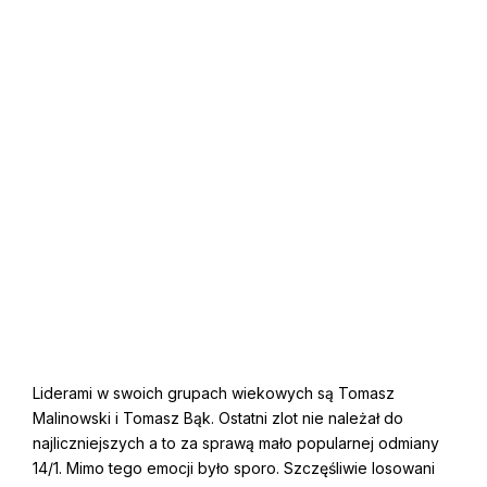
Liderami w swoich grupach wiekowych są Tomasz
Malinowski i Tomasz Bąk. Ostatni zlot nie należał do
najliczniejszych a to za sprawą mało popularnej odmiany
14/1. Mimo tego emocji było sporo. Szczęśliwie losowani