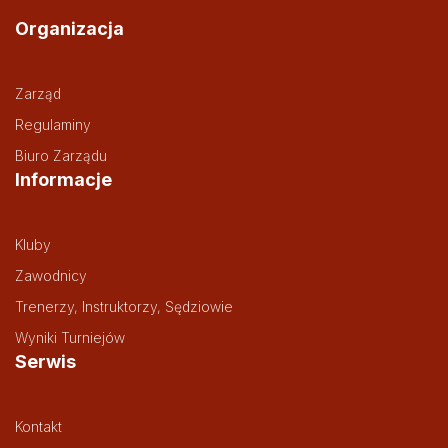
Organizacja
Zarząd
Regulaminy
Biuro Zarządu
Informacje
Kluby
Zawodnicy
Trenerzy, Instruktorzy, Sędziowie
Wyniki Turniejów
Serwis
Kontakt