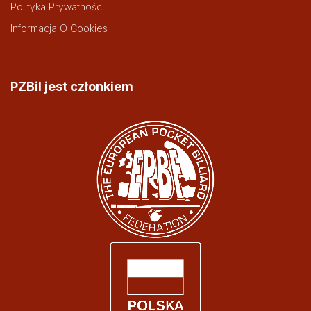
Polityka Prywatności
Informacja O Cookies
PZBil jest członkiem