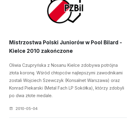
Mistrzostwa Polski Juniorów w Pool Bilard -
Kielce 2010 zakończone
Oliwia Czupryńska z Nosanu Kielce zdobywa potrójna
złota koronę. Wśród chłopców najlepszymi zawodnikami
zostali Wojciech Szewczyk (Konsalnet Warszawa) oraz
Konrad Piekarski (Metal Fach LP Sokółka), którzy zdobyli
po dwa złote medale.
2010-05-04