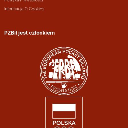
Informacja O Cookies
PZBil jest członkiem