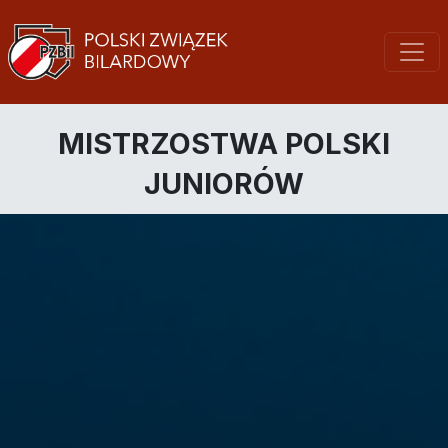
MISTRZOSTWA POLSKI
JUNIORÓW