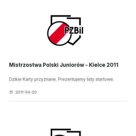
Mistrzostwa Polski Juniorów - Kielce 2011
Dzikie Karty przyznane. Prezentujemy listy startowe.
2011-04-20