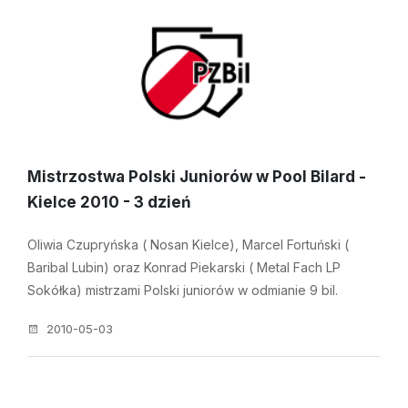
Mistrzostwa Polski Juniorów w Pool Bilard -
Kielce 2010 - 3 dzień
Oliwia Czupryńska ( Nosan Kielce), Marcel Fortuński (
Baribal Lubin) oraz Konrad Piekarski ( Metal Fach LP
Sokółka) mistrzami Polski juniorów w odmianie 9 bil.
2010-05-03