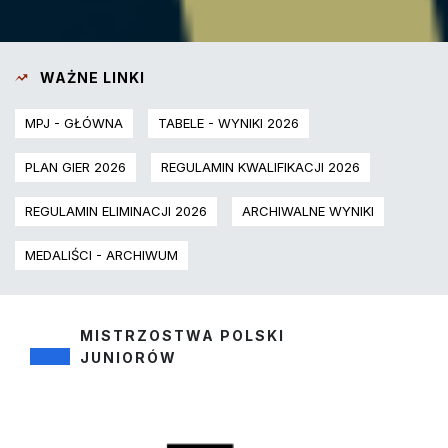
WAŻNE LINKI
MPJ - GŁÓWNA
TABELE - WYNIKI 2026
PLAN GIER 2026
REGULAMIN KWALIFIKACJI 2026
REGULAMIN ELIMINACJI 2026
ARCHIWALNE WYNIKI
MEDALIŚCI - ARCHIWUM
MISTRZOSTWA POLSKI
JUNIORÓW