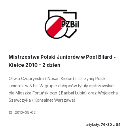
Mistrzostwa Polski Juniorów w Pool Bilard -
Kielce 2010 - 2 dzień
Oliwia Czupryńska ( Nosan Kielce) mistrzynią Polski
juniorek w 8 bil. W grupie chłopców tytuły mistrzowskie
dla Mieszka Fortuńskiego ( Baribal Lubin) oraz Wojciecha
Szewczyka ( Konsalnet Warszawa)
2010-05-02
artykuły:
76-80
z
84