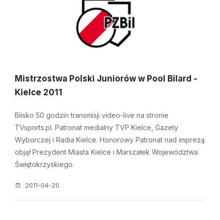
Mistrzostwa Polski Juniorów w Pool Bilard -
Kielce 2011
Blisko 50 godzin transmisji video-live na stronie
TVsports.pl. Patronat medialny TVP Kielce, Gazety
Wyborczej i Radia Kielce. Honorowy Patronat nad imprezą
objął Prezydent Miasta Kielce i Marszałek Województwa
Świętokrzyskiego.
2011-04-20