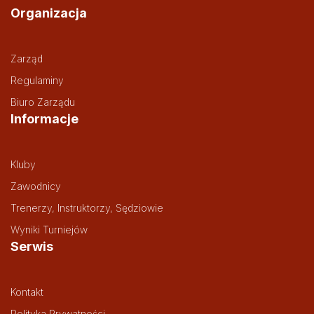
Organizacja
Zarząd
Regulaminy
Biuro Zarządu
Informacje
Kluby
Zawodnicy
Trenerzy, Instruktorzy, Sędziowie
Wyniki Turniejów
Serwis
Kontakt
Polityka Prywatności