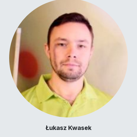
Łukasz Kwasek