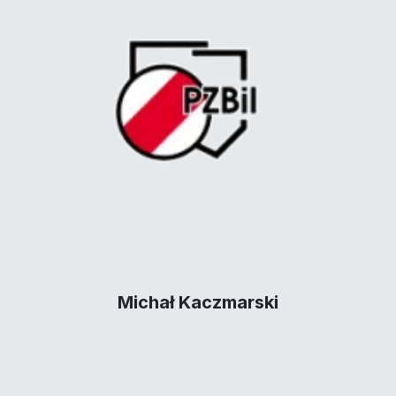
Michał Kaczmarski