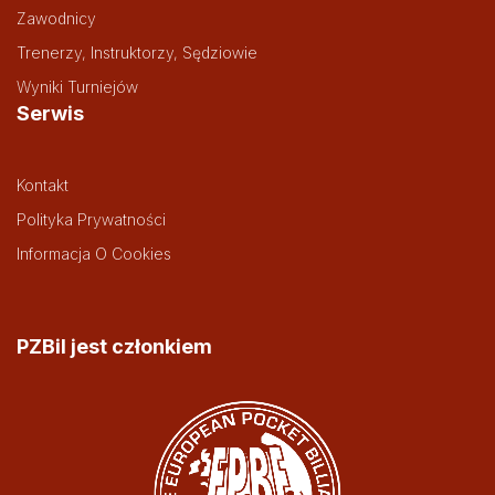
Zawodnicy
Trenerzy, Instruktorzy, Sędziowie
Wyniki Turniejów
Serwis
Kontakt
Polityka Prywatności
Informacja O Cookies
PZBil jest członkiem