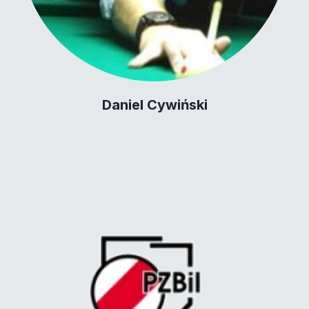
Daniel Cywiński