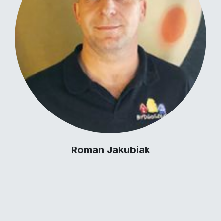
Roman Jakubiak