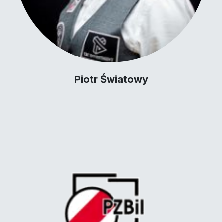
Piotr Światowy