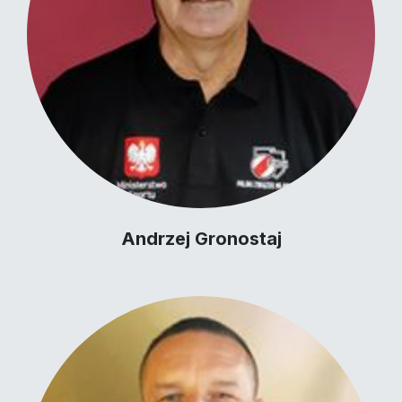
Andrzej Gronostaj