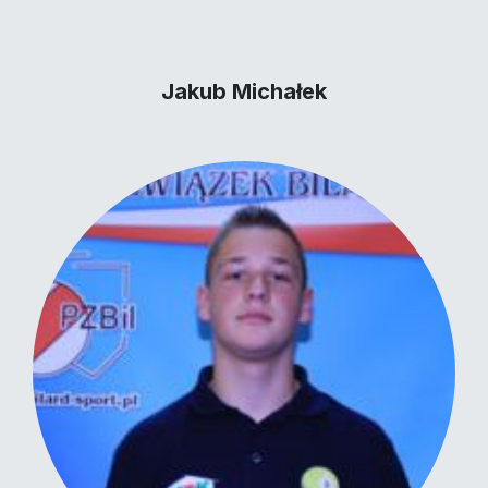
Jakub Michałek