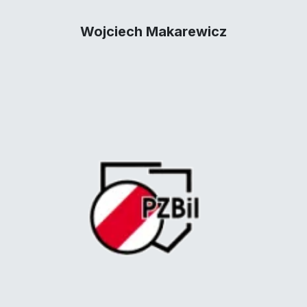
Wojciech Makarewicz