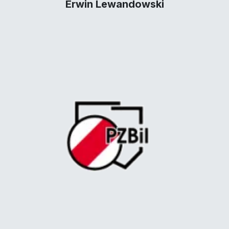
Erwin Lewandowski