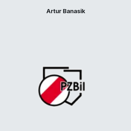
Artur Banasik