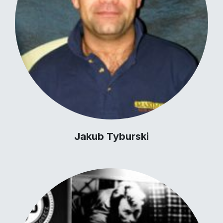
Jakub Tyburski