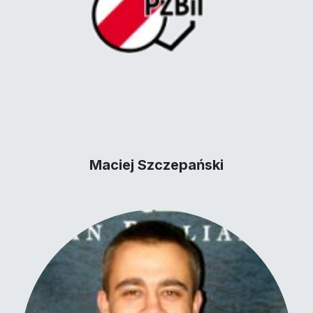
Maciej Szczepański