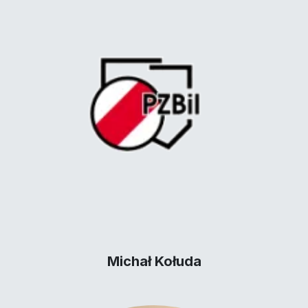
Michał Kołuda