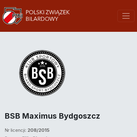
BSB Maximus Bydgoszcz
Nr licencji:
208/2015