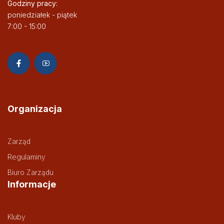
Godziny pracy:
poniedziałek - piątek
7:00 - 15:00
Organizacja
Zarząd
Regulaminy
Biuro Zarządu
Informacje
Kluby