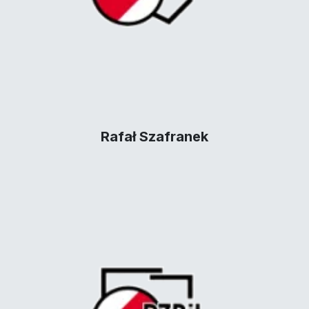
Rafał Szafranek