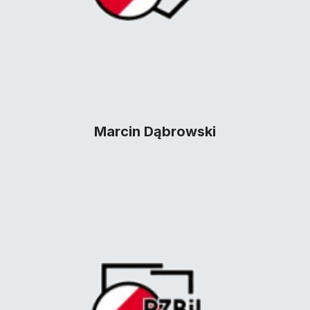
Marcin Dąbrowski