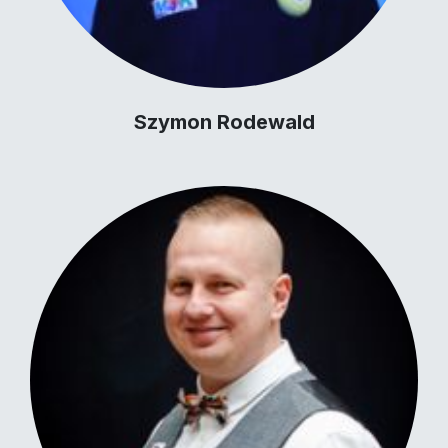
Szymon Rodewald