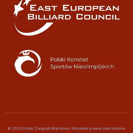
© 2023 Polski Związek Bilardowy. Wszelkie prawa zastrzeżone.