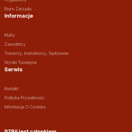
Biuro Zarządu
Informacje
Kluby
Zawodnicy
Trenerzy, Instruktorzy, Sędziowie
Wyniki Turniejów
Serwis
Kontakt
Polityka Prywatności
Informacja O Cookies
PZBil jest członkiem