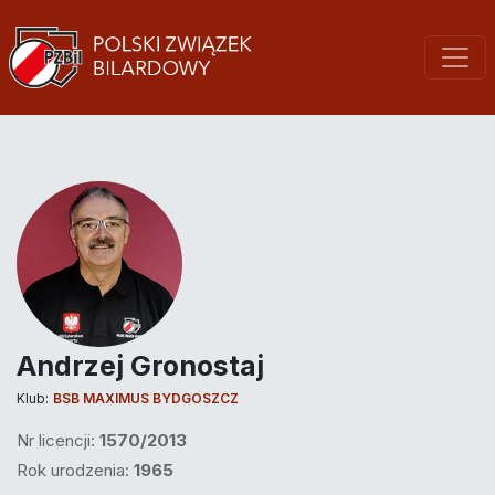
Andrzej Gronostaj
Klub:
BSB MAXIMUS BYDGOSZCZ
Nr licencji:
1570/2013
Rok urodzenia:
1965