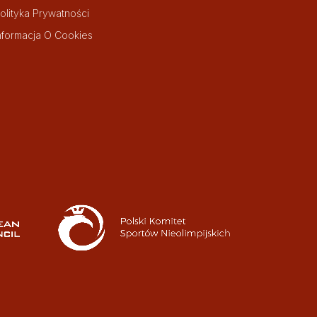
olityka Prywatności
nformacja O Cookies