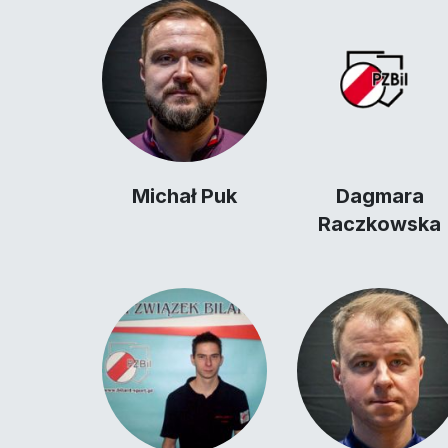
Michał Puk
Dagmara
Raczkowska