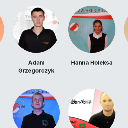
Adam
Hanna Holeksa
Grzegorczyk