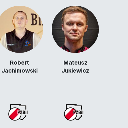
Robert
Mateusz
Jachimowski
Jukiewicz