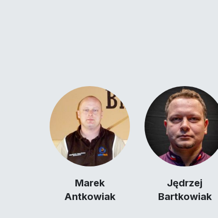
Marek
Jędrzej
Antkowiak
Bartkowiak