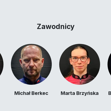
Zawodnicy
Michał Berkec
Marta Brzyńska
B