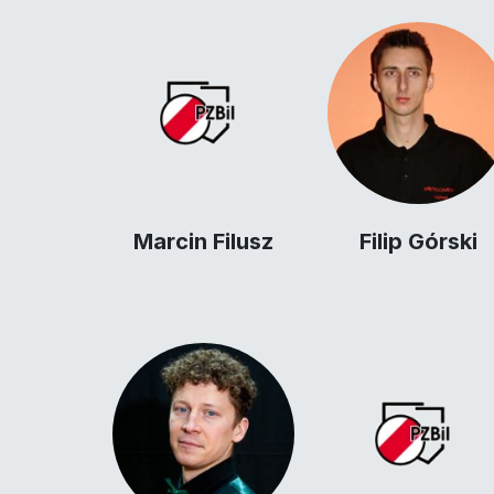
Marcin Filusz
Filip Górski