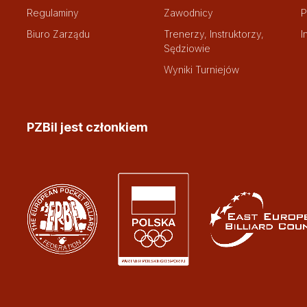
Regulaminy
Zawodnicy
P
Biuro Zarządu
Trenerzy, Instruktorzy,
I
Sędziowie
Wyniki Turniejów
PZBil jest członkiem