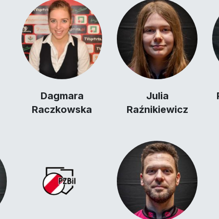
Dagmara
Julia
Raczkowska
Raźnikiewicz