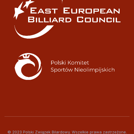
© 2023 Polski Związek Bilardowy. Wszelkie prawa zastrzeżone.