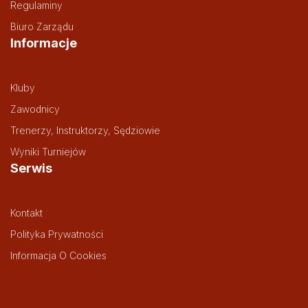
Regulaminy
Biuro Zarządu
Informacje
Kluby
Zawodnicy
Trenerzy, Instruktorzy, Sędziowie
Wyniki Turniejów
Serwis
Kontakt
Polityka Prywatności
Informacja O Cookies