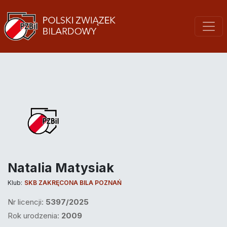
Natalia Matysiak
Klub:
SKB ZAKRĘCONA BILA POZNAŃ
Nr licencji:
5397/2025
Rok urodzenia:
2009