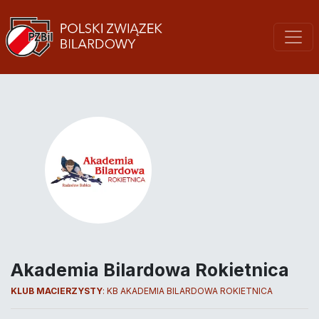
Akademia Bilardowa Rokietnica
KLUB MACIERZYSTY
:
KB AKADEMIA BILARDOWA ROKIETNICA