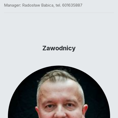
Manager: Radosław Babica, tel. 601635887
Zawodnicy