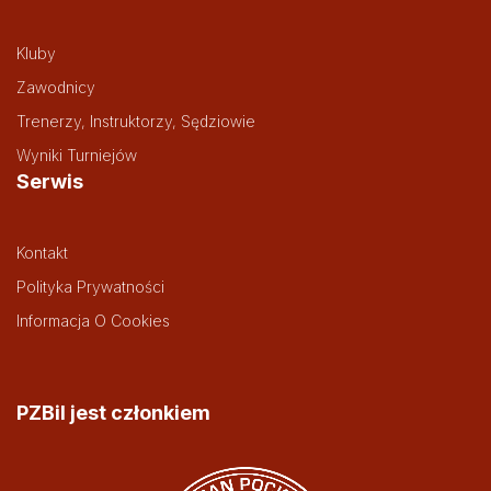
Kluby
Zawodnicy
Trenerzy, Instruktorzy, Sędziowie
Wyniki Turniejów
Serwis
Kontakt
Polityka Prywatności
Informacja O Cookies
PZBil jest członkiem