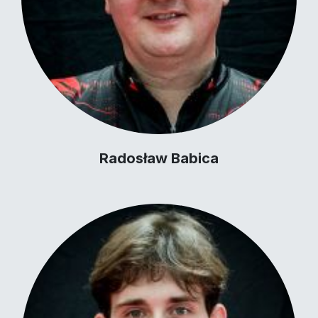
Radosław Babica