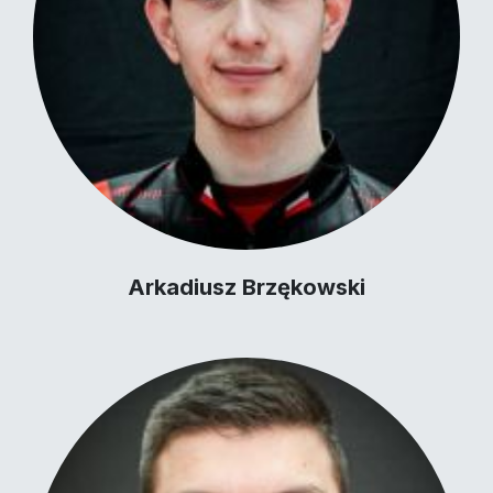
Arkadiusz Brzękowski