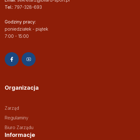
Tel.:
797-328-693
Godziny pracy:
poniedziałek - piątek
7:00 - 15:00
Organizacja
Zarząd
Regulaminy
Biuro Zarządu
Informacje