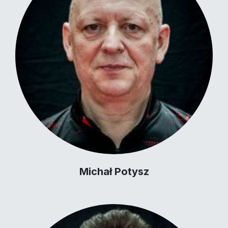
Michał Potysz