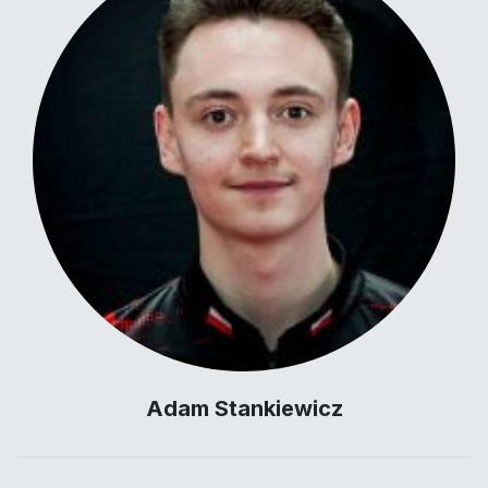
Adam Stankiewicz