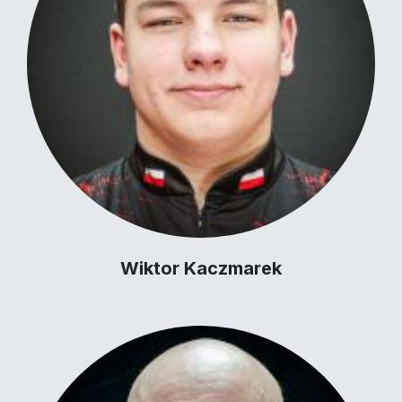
Wiktor Kaczmarek