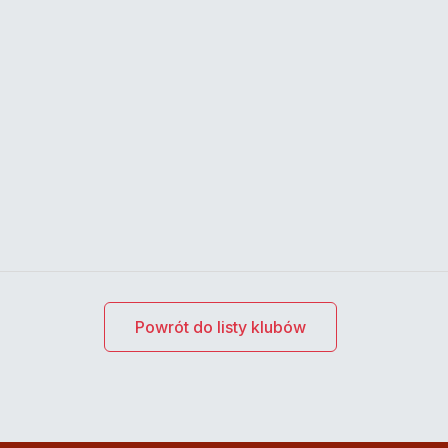
Powrót do listy klubów