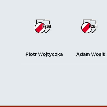
Piotr Wojtyczka
Adam Wosik