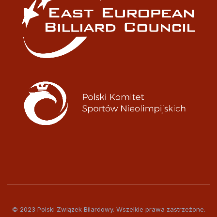
© 2023 Polski Związek Bilardowy. Wszelkie prawa zastrzeżone.