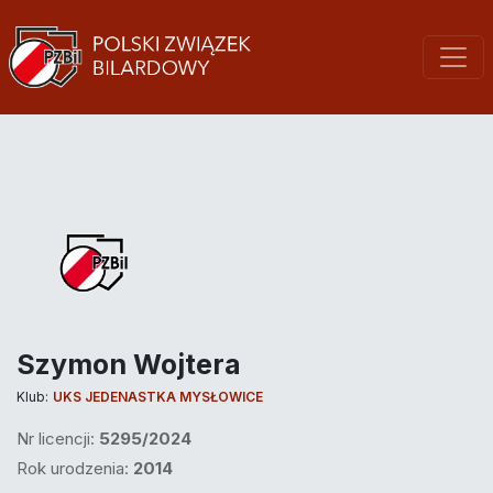
Szymon Wojtera
Klub:
UKS JEDENASTKA MYSŁOWICE
Nr licencji:
5295/2024
Rok urodzenia:
2014