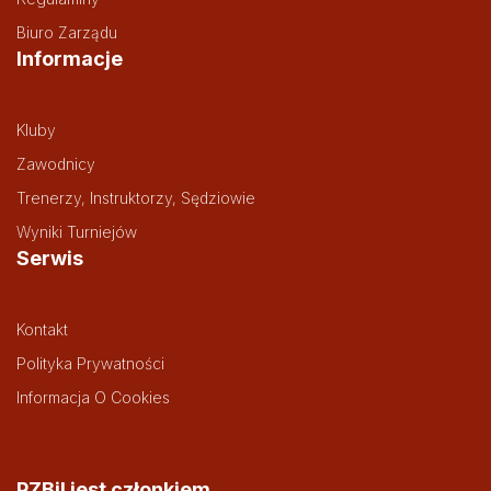
Biuro Zarządu
Informacje
Kluby
Zawodnicy
Trenerzy, Instruktorzy, Sędziowie
Wyniki Turniejów
Serwis
Kontakt
Polityka Prywatności
Informacja O Cookies
PZBil jest członkiem