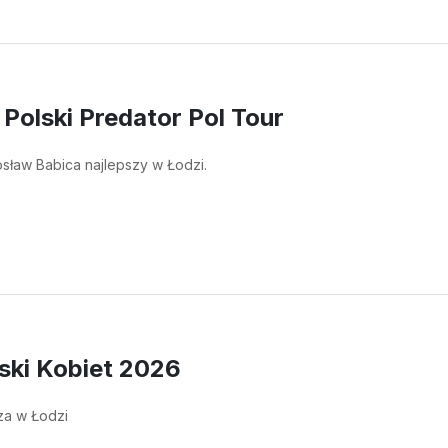
 Polski Predator Pol Tour
sław Babica najlepszy w Łodzi.
ski Kobiet 2026
sza w Łodzi