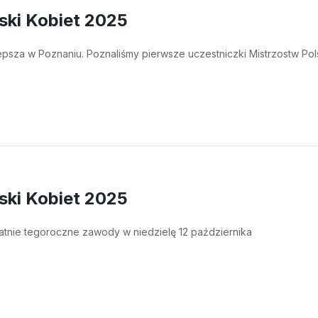
ski Kobiet 2025
psza w Poznaniu. Poznaliśmy pierwsze uczestniczki Mistrzostw Pols
ski Kobiet 2025
atnie tegoroczne zawody w niedzielę 12 października