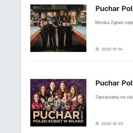
Puchar Pol
Monika Ząbek najle
2025-10-14
Puchar Pol
Zapraszamy na ost
2025-10-02