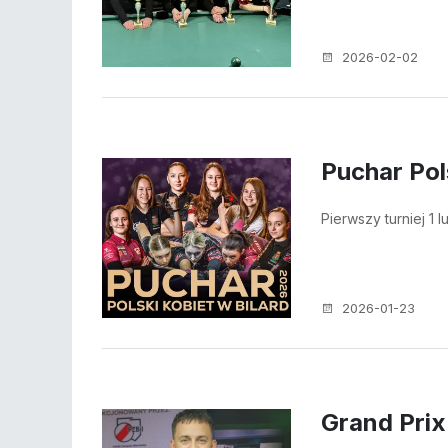
2026-02-02
Puchar Pol
Pierwszy turniej 1
2026-01-23
Grand Prix