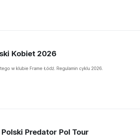
ski Kobiet 2026
 lutego w klubie Frame Łódź. Regulamin cyklu 2026.
 Polski Predator Pol Tour