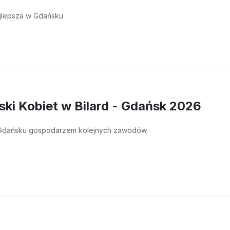
ajlepsza w Gdańsku
ski Kobiet w Bilard - Gdańsk 2026
 Gdańsku gospodarzem kolejnych zawodów