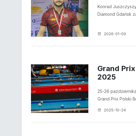
Konrad Juszczyszyn
Diamond Gdańsk z
2026-01-09
Grand Pri
2025
25-26 października 
Grand Prix Polski
2025-10-24