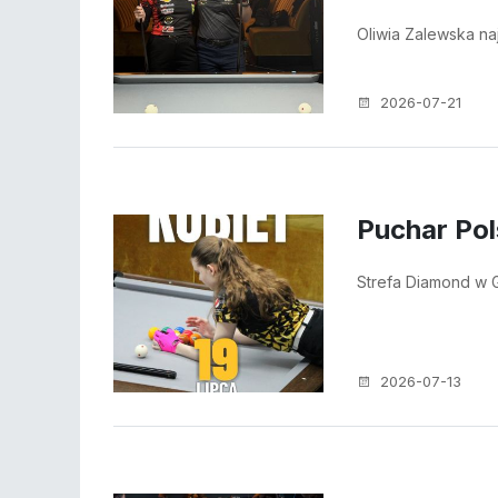
Oliwia Zalewska n
2026-07-21
Puchar Pol
Strefa Diamond w
2026-07-13