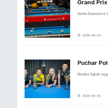
Grand Prix
Strefa Diamond w G
2026-06-03
Puchar Pol
Monika Ząbek wyg
2026-05-25