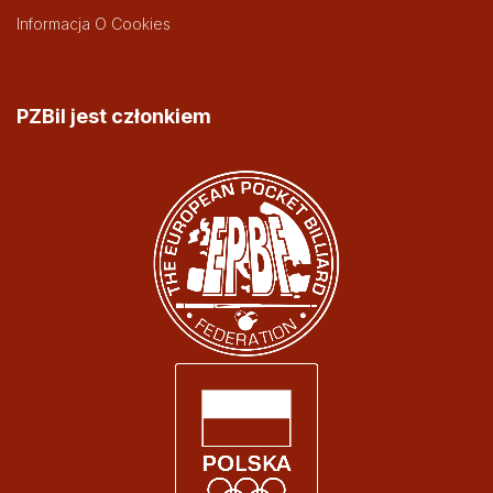
Informacja O Cookies
PZBil jest członkiem