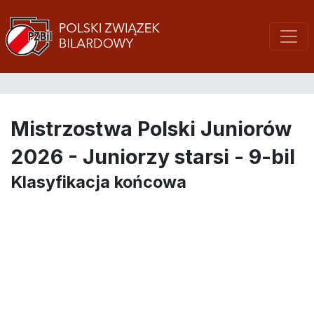
Mistrzostwa Polski Juniorów
2026 - Juniorzy starsi - 9-bil
Klasyfikacja końcowa