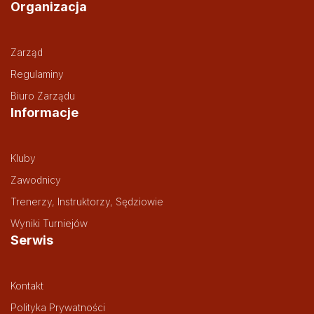
Organizacja
Zarząd
Regulaminy
Biuro Zarządu
Informacje
Kluby
Zawodnicy
Trenerzy, Instruktorzy, Sędziowie
Wyniki Turniejów
Serwis
Kontakt
Polityka Prywatności