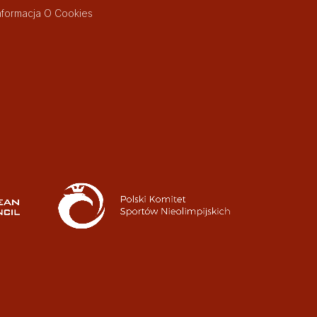
nformacja O Cookies