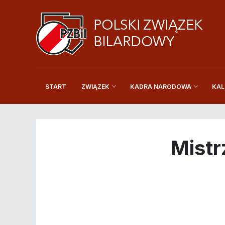
START
KAL
ZWIĄZEK
KADRA NARODOWA
Mistr