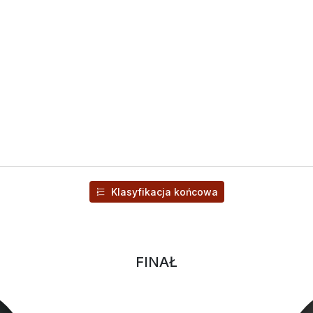
Klasyfikacja końcowa
FINAŁ