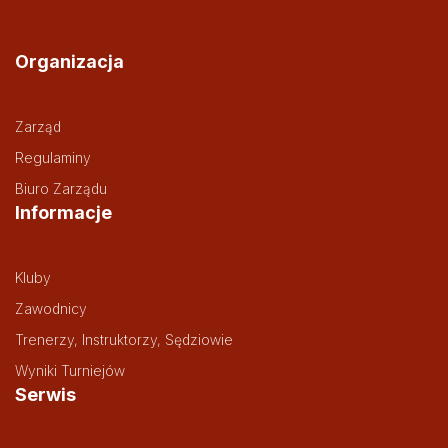
Organizacja
Zarząd
Regulaminy
Biuro Zarządu
Informacje
Kluby
Zawodnicy
Trenerzy, Instruktorzy, Sędziowie
Wyniki Turniejów
Serwis