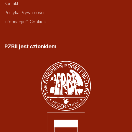
Kontakt
Polityka Prywatności
Informacja O Cookies
PZBil jest członkiem