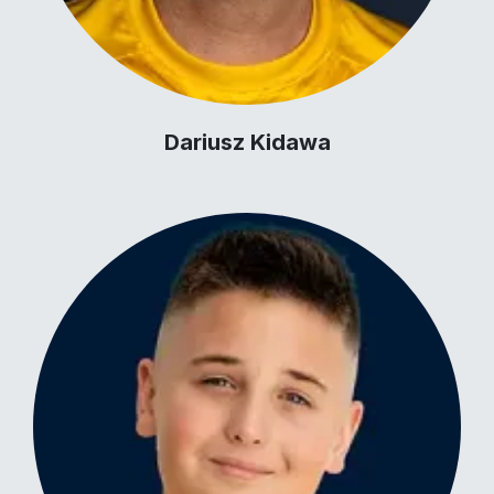
Dariusz Kidawa