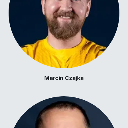
Marcin Czajka