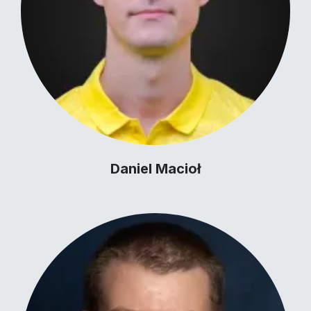
Daniel Macioł