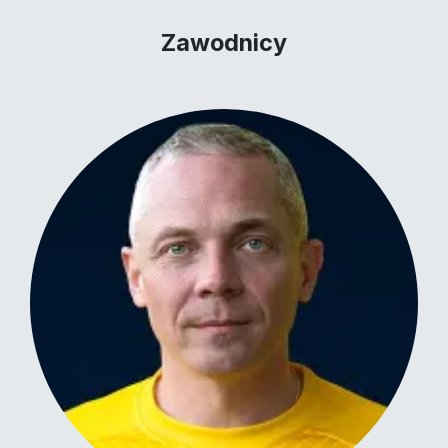
Zawodnicy