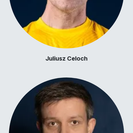
Juliusz Celoch