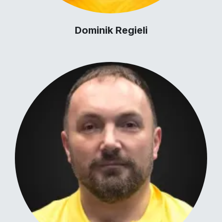
Dominik Regieli