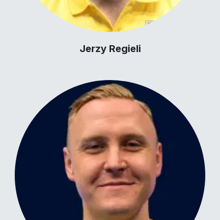
Jerzy Regieli