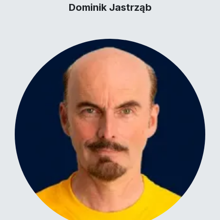
Dominik Jastrząb