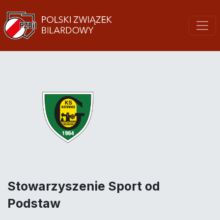
Stowarzyszenie Sport od
Podstaw