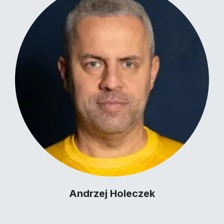
Andrzej Holeczek