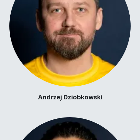
Andrzej Dziobkowski