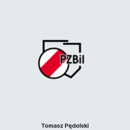
Tomasz Pędolski