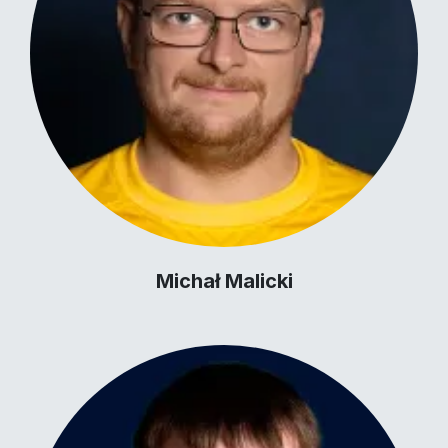
Michał Malicki