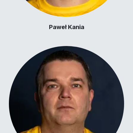
Paweł Kania