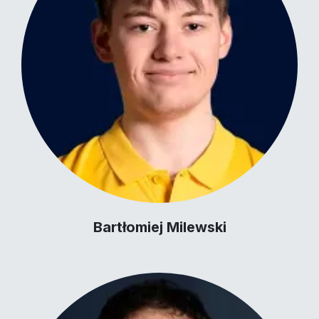
Bartłomiej Milewski