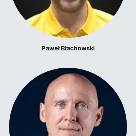
Paweł Błachowski