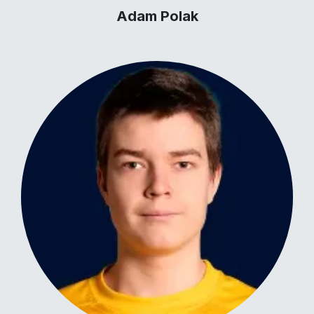
Adam Polak