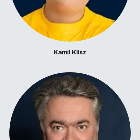
Kamil Klisz