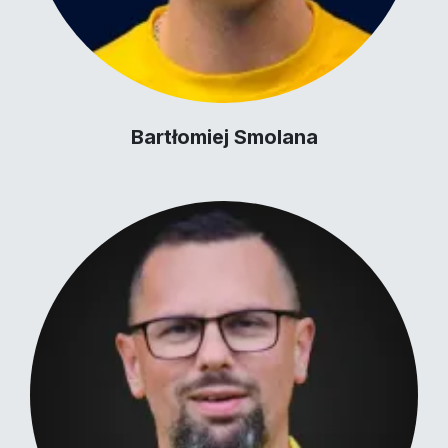
Bartłomiej Smolana