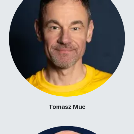
Tomasz Muc