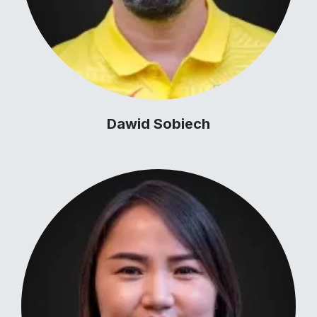
Dawid Sobiech