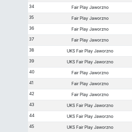
34
Fair Play Jaworzno
35
Fair Play Jaworzno
36
Fair Play Jaworzno
37
Fair Play Jaworzno
38
UKS Fair Play Jaworzno
39
UKS Fair Play Jaworzno
40
Fair Play Jaworzno
41
Fair Play Jaworzno
42
Fair Play Jaworzno
43
UKS Fair Play Jaworzno
44
UKS Fair Play Jaworzno
45
UKS Fair Play Jaworzno