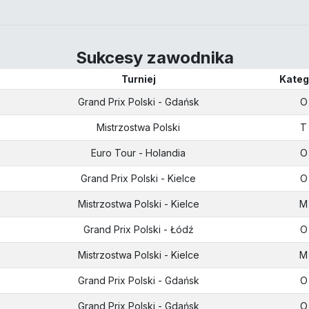
Sukcesy zawodnika
Turniej
Kateg
Grand Prix Polski - Gdańsk
O
Mistrzostwa Polski
T
Euro Tour - Holandia
O
Grand Prix Polski - Kielce
O
Mistrzostwa Polski - Kielce
M
Grand Prix Polski - Łódź
O
Mistrzostwa Polski - Kielce
M
Grand Prix Polski - Gdańsk
O
Grand Prix Polski - Gdańsk
O