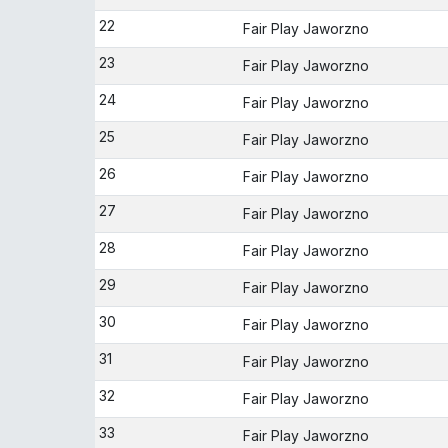
22
Fair Play Jaworzno
23
Fair Play Jaworzno
24
Fair Play Jaworzno
25
Fair Play Jaworzno
26
Fair Play Jaworzno
27
Fair Play Jaworzno
28
Fair Play Jaworzno
29
Fair Play Jaworzno
30
Fair Play Jaworzno
31
Fair Play Jaworzno
32
Fair Play Jaworzno
33
Fair Play Jaworzno