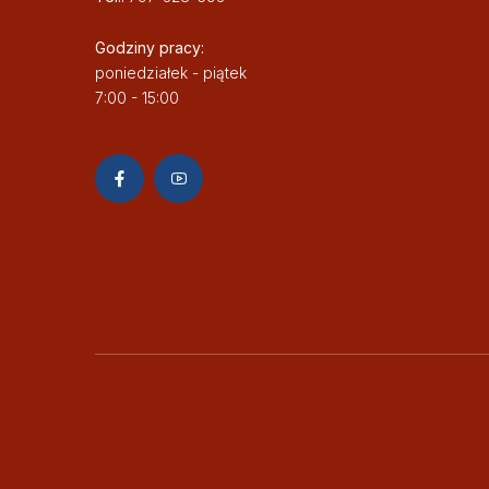
Godziny pracy:
poniedziałek - piątek
7:00 - 15:00