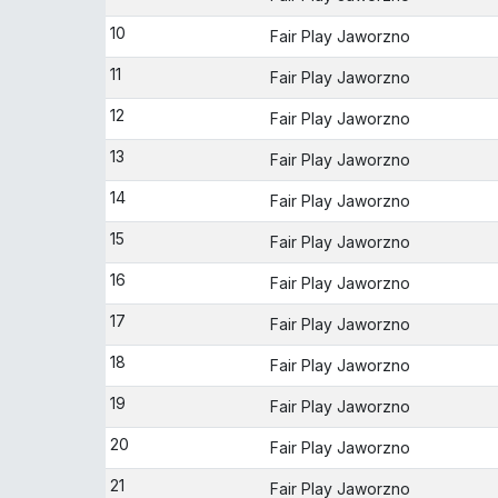
10
Fair Play Jaworzno
11
Fair Play Jaworzno
12
Fair Play Jaworzno
13
Fair Play Jaworzno
14
Fair Play Jaworzno
15
Fair Play Jaworzno
16
Fair Play Jaworzno
17
Fair Play Jaworzno
18
Fair Play Jaworzno
19
Fair Play Jaworzno
20
Fair Play Jaworzno
21
Fair Play Jaworzno