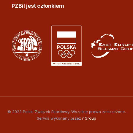
PZBil jest członkiem
© 2023 Polski Związek Bilardowy. Wszelkie prawa zastrzeżone.
Serwis wykonany przez
nGroup