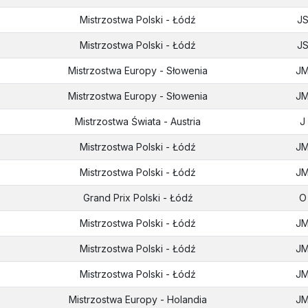
Mistrzostwa Polski - Łódź
J
Mistrzostwa Polski - Łódź
J
Mistrzostwa Europy - Słowenia
J
Mistrzostwa Europy - Słowenia
J
Mistrzostwa Świata - Austria
J
Mistrzostwa Polski - Łódź
J
Mistrzostwa Polski - Łódź
J
Grand Prix Polski - Łódź
O
Mistrzostwa Polski - Łódź
J
Mistrzostwa Polski - Łódź
J
Mistrzostwa Polski - Łódź
J
Mistrzostwa Europy - Holandia
J