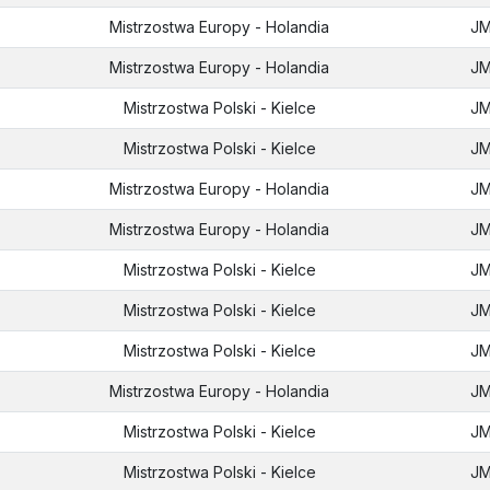
Mistrzostwa Europy - Holandia
J
Mistrzostwa Europy - Holandia
J
Mistrzostwa Polski - Kielce
J
Mistrzostwa Polski - Kielce
J
Mistrzostwa Europy - Holandia
J
Mistrzostwa Europy - Holandia
J
Mistrzostwa Polski - Kielce
J
Mistrzostwa Polski - Kielce
J
Mistrzostwa Polski - Kielce
J
Mistrzostwa Europy - Holandia
J
Mistrzostwa Polski - Kielce
J
Mistrzostwa Polski - Kielce
J