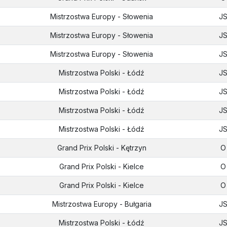
Mistrzostwa Europy - Słowenia
J
Mistrzostwa Europy - Słowenia
J
Mistrzostwa Europy - Słowenia
J
Mistrzostwa Polski - Łódź
J
Mistrzostwa Polski - Łódź
J
Mistrzostwa Polski - Łódź
J
Mistrzostwa Polski - Łódź
J
Grand Prix Polski - Kętrzyn
O
Grand Prix Polski - Kielce
O
Grand Prix Polski - Kielce
O
Mistrzostwa Europy - Bułgaria
J
Mistrzostwa Polski - Łódź
J