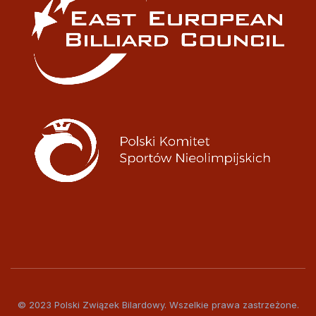
© 2023 Polski Związek Bilardowy. Wszelkie prawa zastrzeżone.