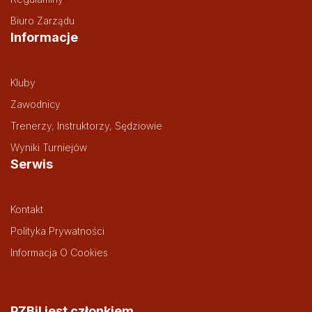
Biuro Zarządu
Informacje
Kluby
Zawodnicy
Trenerzy, Instruktorzy, Sędziowie
Wyniki Turniejów
Serwis
Kontakt
Polityka Prywatności
Informacja O Cookies
PZBil jest członkiem