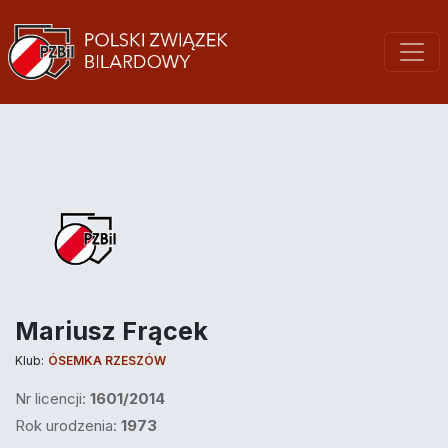
Mariusz Frącek
Klub:
ÓSEMKA RZESZÓW
Nr licencji:
1601/2014
Rok urodzenia:
1973