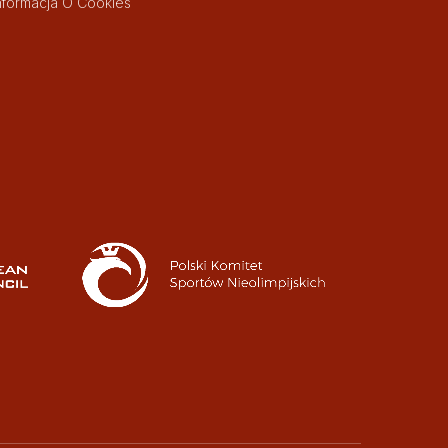
nformacja O Cookies