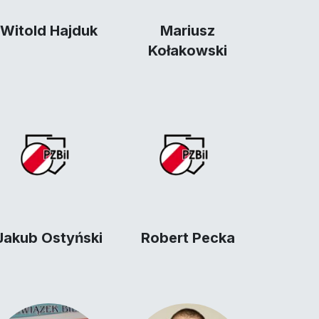
Witold Hajduk
Mariusz
Kołakowski
Jakub Ostyński
Robert Pecka