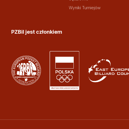
Wyniki Turniejów
PZBil jest członkiem