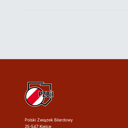
Polski Związek Bilardowy
25-547 Kielce