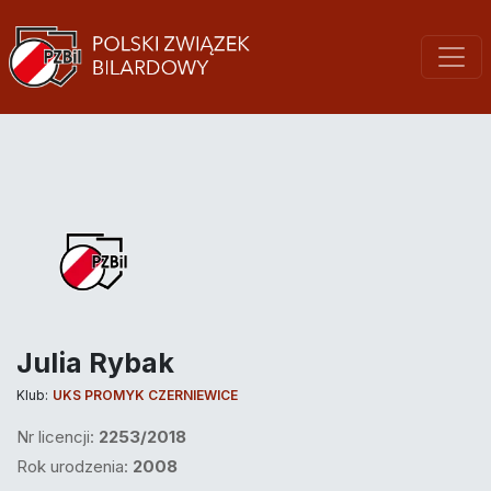
Julia Rybak
Klub:
UKS PROMYK CZERNIEWICE
Nr licencji:
2253/2018
Rok urodzenia:
2008