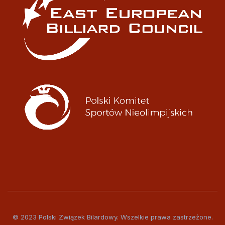
© 2023 Polski Związek Bilardowy. Wszelkie prawa zastrzeżone.