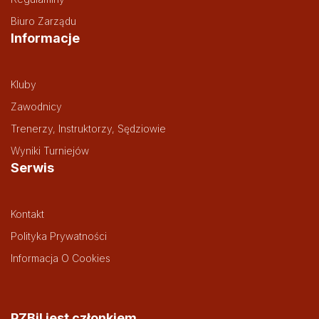
Biuro Zarządu
Informacje
Kluby
Zawodnicy
Trenerzy, Instruktorzy, Sędziowie
Wyniki Turniejów
Serwis
Kontakt
Polityka Prywatności
Informacja O Cookies
PZBil jest członkiem