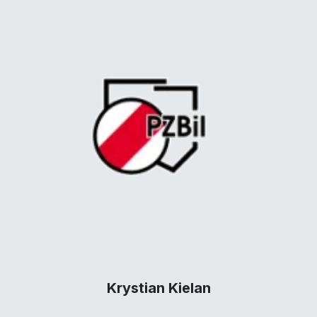
Krystian Kielan