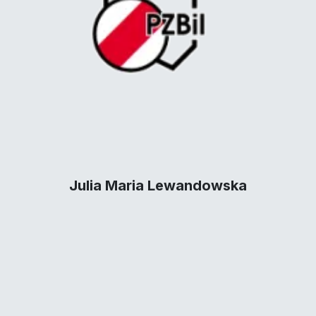
Julia Maria Lewandowska