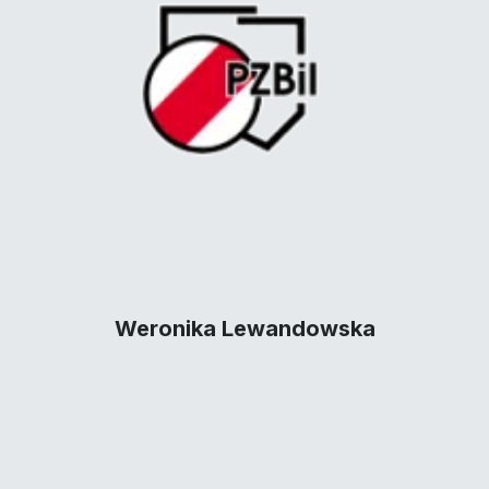
Weronika Lewandowska