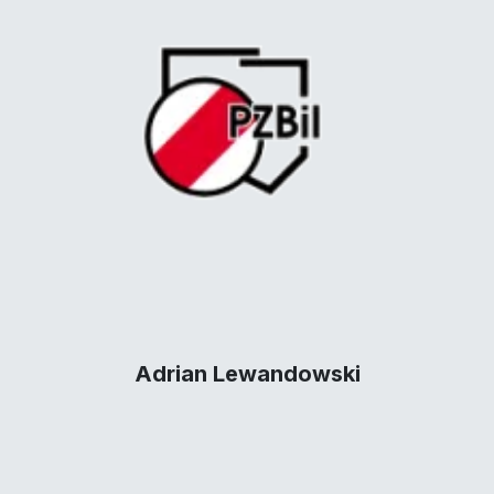
Adrian Lewandowski