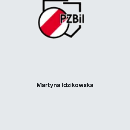
Martyna Idzikowska