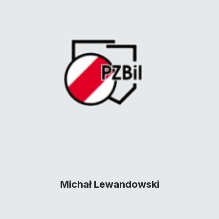
Michał Lewandowski