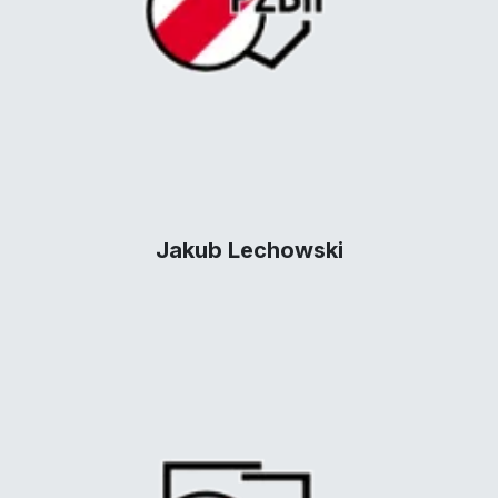
Jakub Lechowski