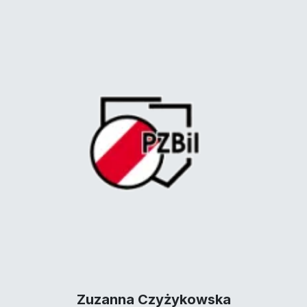
Zuzanna Czyżykowska