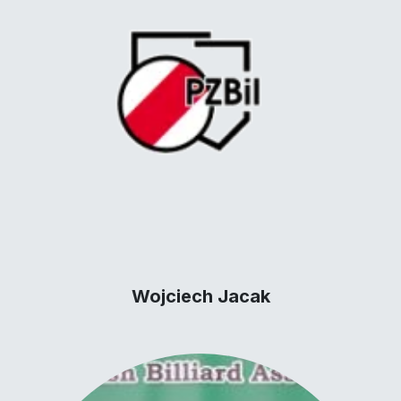
Wojciech Jacak