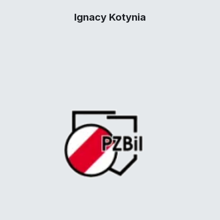
Ignacy Kotynia