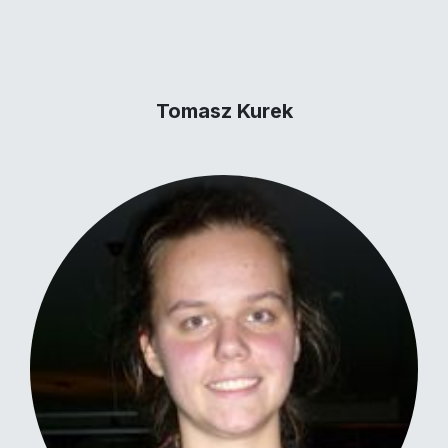
Tomasz Kurek