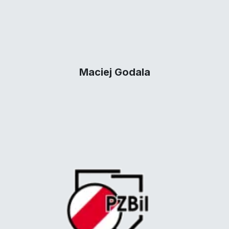
Maciej Godala