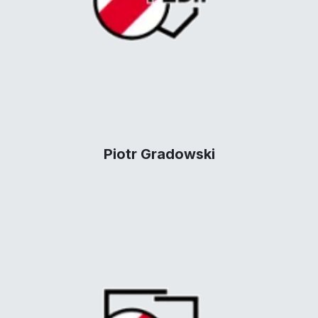
Piotr Gradowski