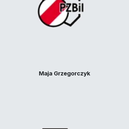
Maja Grzegorczyk