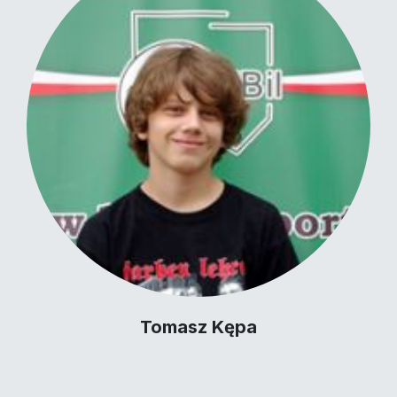
Tomasz Kępa