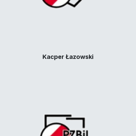
Kacper Łazowski