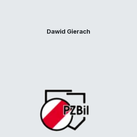
Dawid Gierach