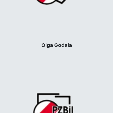
Olga Godala