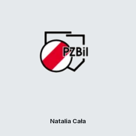
Natalia Cała