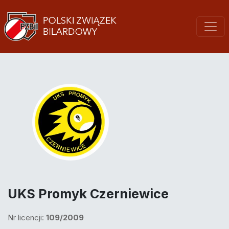
UKS Promyk Czerniewice
Nr licencji:
109/2009