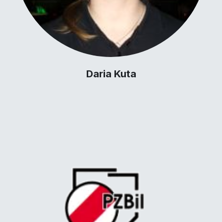
Daria Kuta