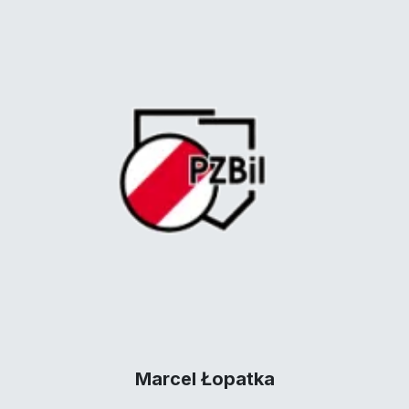
Marcel Łopatka