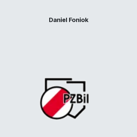
Daniel Foniok