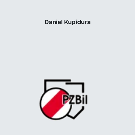
Daniel Kupidura