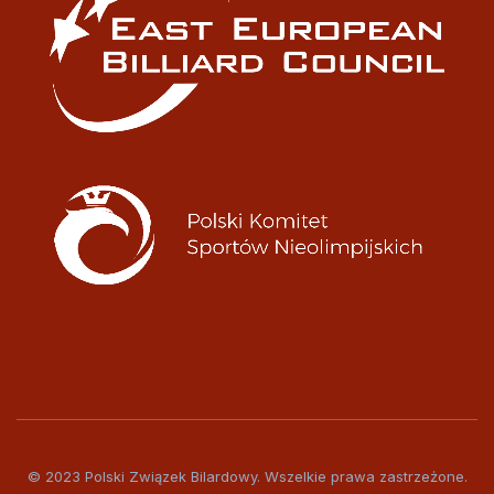
© 2023 Polski Związek Bilardowy. Wszelkie prawa zastrzeżone.