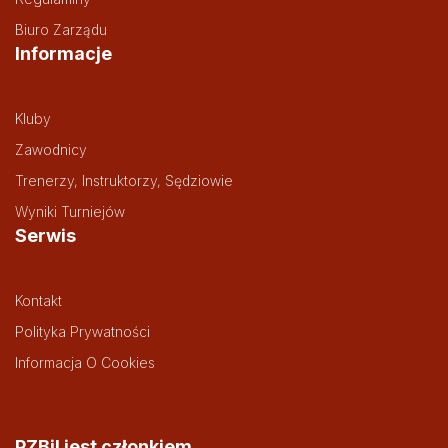
Biuro Zarządu
Informacje
Kluby
Zawodnicy
Trenerzy, Instruktorzy, Sędziowie
Wyniki Turniejów
Serwis
Kontakt
Polityka Prywatności
Informacja O Cookies
PZBil jest członkiem