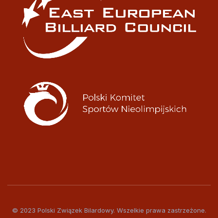
© 2023 Polski Związek Bilardowy. Wszelkie prawa zastrzeżone.