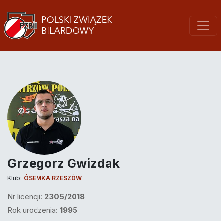
Grzegorz Gwizdak
Klub:
ÓSEMKA RZESZÓW
Nr licencji:
2305/2018
Rok urodzenia:
1995