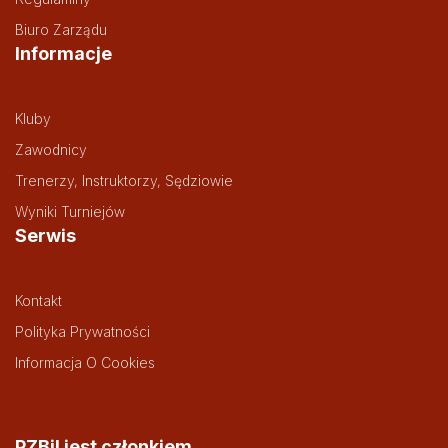
Biuro Zarządu
Informacje
Kluby
Zawodnicy
Trenerzy, Instruktorzy, Sędziowie
Wyniki Turniejów
Serwis
Kontakt
Polityka Prywatności
Informacja O Cookies
PZBil jest członkiem