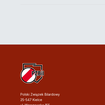
Polski Związek Bilardowy
25-547 Kielce