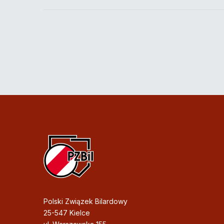
Polski Związek Bilardowy
25-547 Kielce