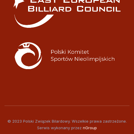
© 2023 Polski Związek Bilardowy. Wszelkie prawa zastrzeżone.
Serwis wykonany przez
nGroup