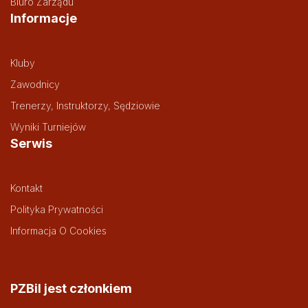
Biuro Zarządu
Informacje
Kluby
Zawodnicy
Trenerzy, Instruktorzy, Sędziowie
Wyniki Turniejów
Serwis
Kontakt
Polityka Prywatności
Informacja O Cookies
PZBil jest członkiem