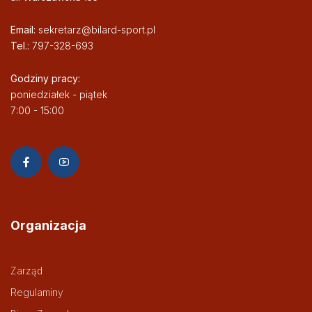
Email:
sekretarz@bilard-sport.pl
Tel.:
797-328-693
Godziny pracy:
poniedziałek - piątek
7:00 - 15:00
Organizacja
Zarząd
Regulaminy