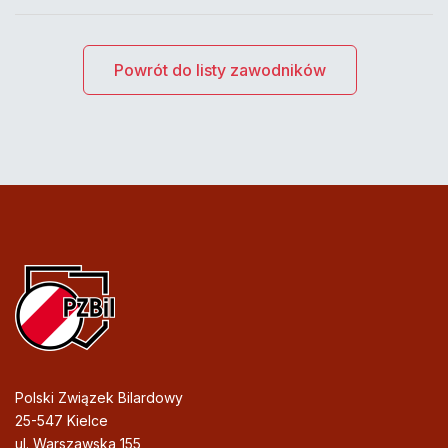
Powrót do listy zawodników
Polski Związek Bilardowy
25-547 Kielce
ul. Warszawska 155