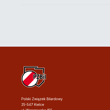
Polski Związek Bilardowy
25-547 Kielce