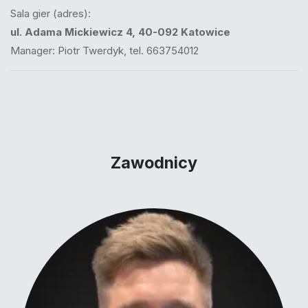
Sala gier (adres):
ul. Adama Mickiewicz 4, 40-092 Katowice
Manager: Piotr Twerdyk, tel. 663754012
Zawodnicy