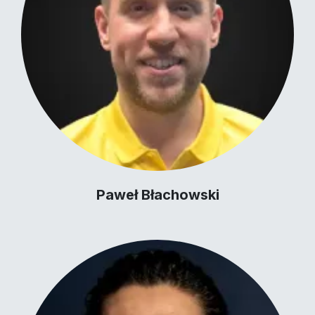
Paweł Błachowski