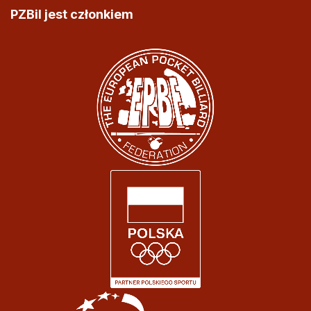
PZBil jest członkiem