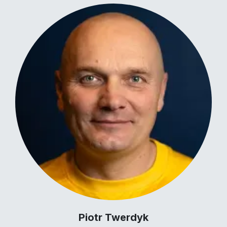
Piotr Twerdyk