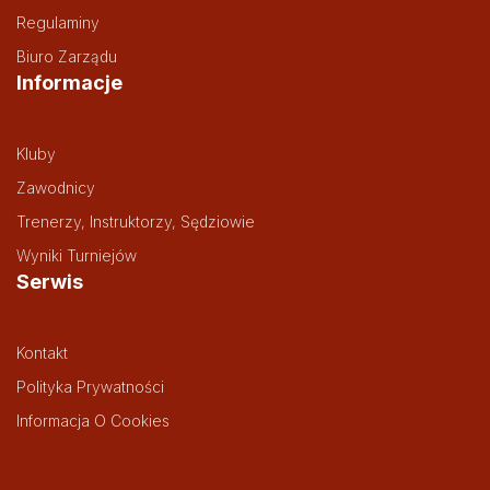
Regulaminy
Biuro Zarządu
Informacje
Kluby
Zawodnicy
Trenerzy, Instruktorzy, Sędziowie
Wyniki Turniejów
Serwis
Kontakt
Polityka Prywatności
Informacja O Cookies