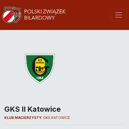
GKS II Katowice
KLUB MACIERZYSTY
:
GKS KATOWICE