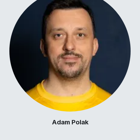
Adam Polak