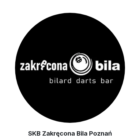
SKB Zakręcona Bila Poznań