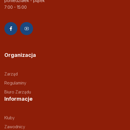
poniedziałek - piątek
7:00 - 15:00
Organizacja
Zarząd
Regulaminy
Biuro Zarządu
Informacje
Kluby
Zawodnicy