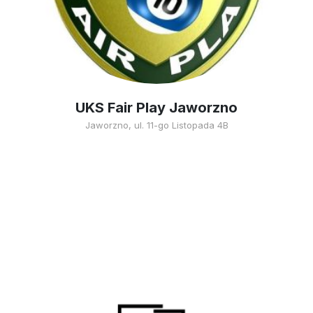
UKS Fair Play Jaworzno
Jaworzno, ul. 11-go Listopada 4B