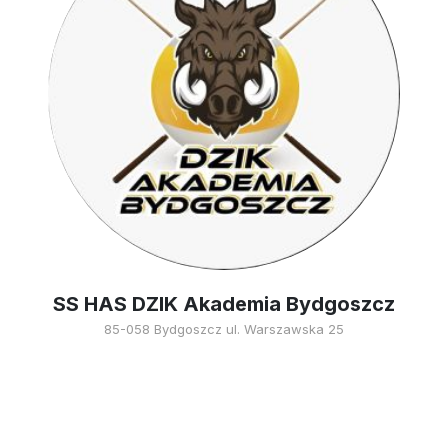
SS HAS DZIK Akademia Bydgoszcz
85-058 Bydgoszcz ul. Warszawska 25