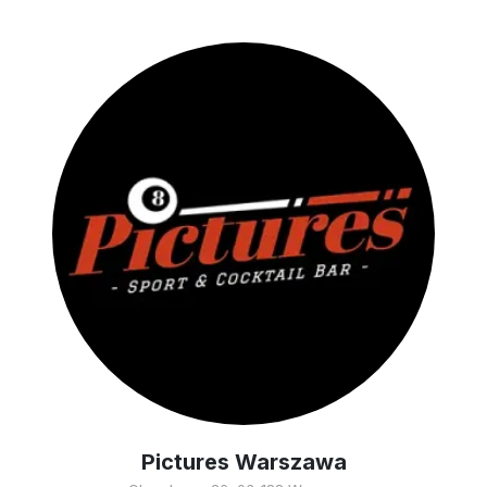
Pictures Warszawa