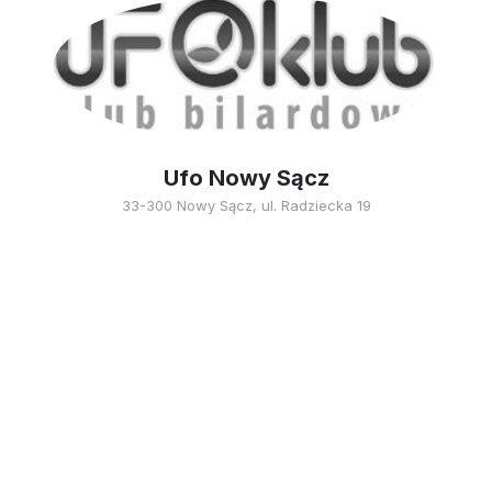
Ufo Nowy Sącz
33-300 Nowy Sącz, ul. Radziecka 19