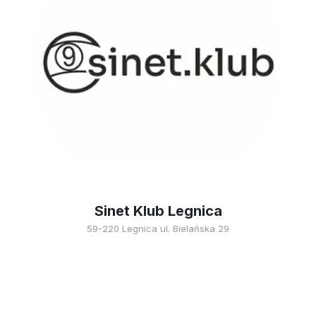
Sinet Klub Legnica
59-220 Legnica ul. Bielańska 29