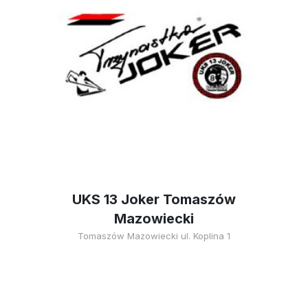
UKS 13 Joker Tomaszów
Mazowiecki
Tomaszów Mazowiecki ul. Koplina 1