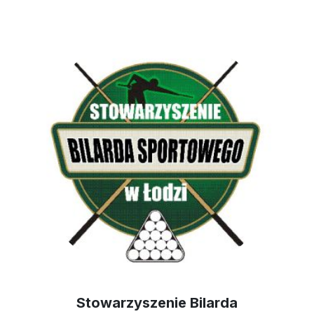
Stowarzyszenie Bilarda