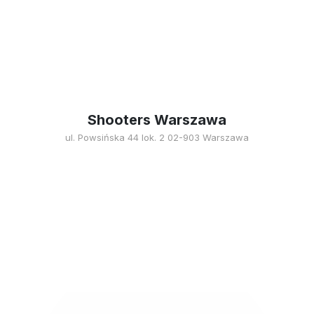
Shooters Warszawa
ul. Powsińska 44 lok. 2 02-903 Warszawa