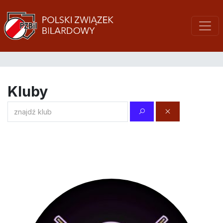
Kluby