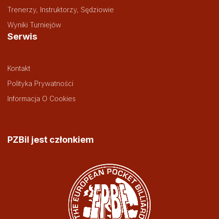
Trenerzy, Instruktorzy, Sędziowie
Wyniki Turniejów
Serwis
Kontakt
Polityka Prywatności
Informacja O Cookies
PZBil jest członkiem