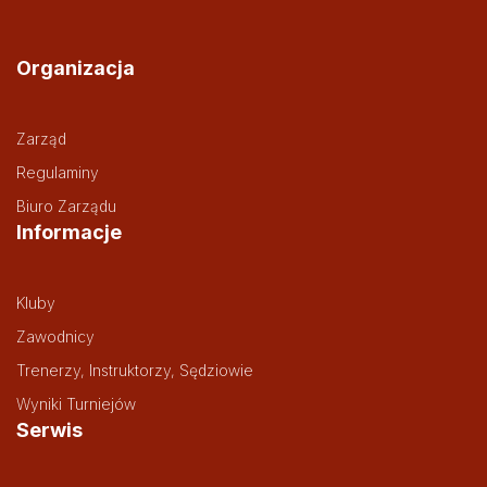
Organizacja
Zarząd
Regulaminy
Biuro Zarządu
Informacje
Kluby
Zawodnicy
Trenerzy, Instruktorzy, Sędziowie
Wyniki Turniejów
Serwis