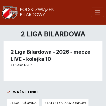
2 LIGA BILARDOWA
2 Liga Bilardowa - 2026 - mecze
LIVE - kolejka 10
STRONA LIGI
WAŻNE LINKI
2 LIGA - GŁÓWNA
STATYSTYKI ZAWODNIKÓW