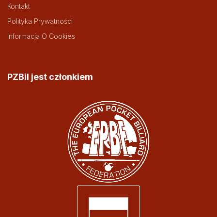
Kontakt
Polityka Prywatności
Informacja O Cookies
PZBil jest członkiem